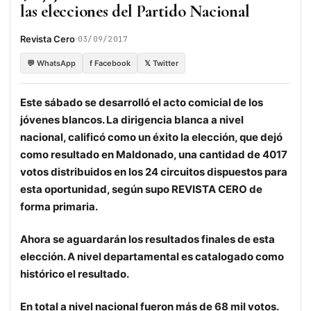
las elecciones del Partido Nacional
·
Revista Cero
03/09/2017
💬 WhatsApp
f Facebook
𝕏 Twitter
Este sábado se desarrolló el acto comicial de los
jóvenes blancos. La dirigencia blanca a nivel
nacional, calificó como un éxito la elección, que dejó
como resultado en Maldonado, una cantidad de 4017
votos distribuidos en los 24 circuitos dispuestos para
esta oportunidad, según supo REVISTA CERO de
forma primaria.
Ahora se aguardarán los resultados finales de esta
elección. A nivel departamental es catalogado como
histórico el resultado.
En total a nivel nacional fueron más de 68 mil votos.