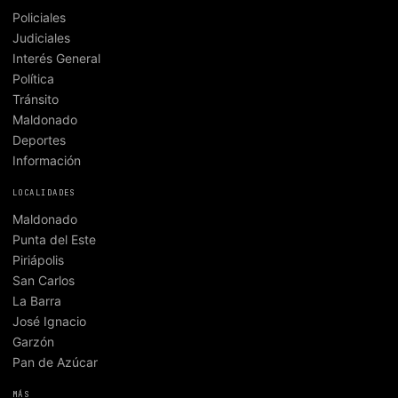
Policiales
Judiciales
Interés General
Política
Tránsito
Maldonado
Deportes
Información
LOCALIDADES
Maldonado
Punta del Este
Piriápolis
San Carlos
La Barra
José Ignacio
Garzón
Pan de Azúcar
MÁS