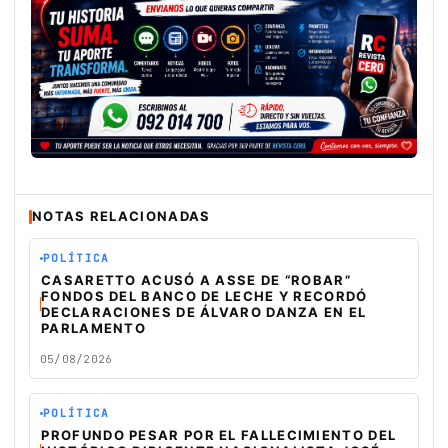
NOTAS RELACIONADAS
POLÍTICA
CASARETTO ACUSÓ A ASSE DE “ROBAR”
FONDOS DEL BANCO DE LECHE Y RECORDÓ
DECLARACIONES DE ÁLVARO DANZA EN EL
PARLAMENTO
05/08/2026
POLÍTICA
PROFUNDO PESAR POR EL FALLECIMIENTO DEL