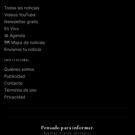
Todas las noticias
Videos YouTube
Newsletter gratis
En Vivo
📅 Agenda
🗺️ Mapa de noticias
Envianos tu noticia
INSTITUCIONAL
Quiénes somos
Publicidad
Contacto
Términos de uso
Privacidad
Pensado para informar.
NUESTRA MISIÓN EDITORIAL