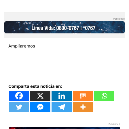
Publicidad
Ampliaremos
Comparta esta noticia en:
Publicidad