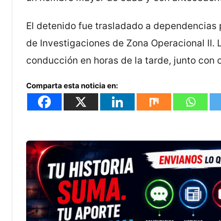
El detenido fue trasladado a dependencias 
de Investigaciones de Zona Operacional II. 
conducción en horas de la tarde, junto con o
Comparta esta noticia en: