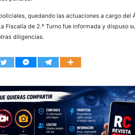
policiales, quedando las actuaciones a cargo del 
La Fiscalía de 2.º Turno fue informada y dispuso s
tras diligencias.