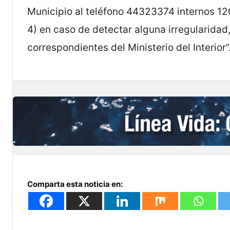
Municipio al teléfono 44323374 internos 120
4) en caso de detectar alguna irregularidad,
correspondientes del Ministerio del Interior”
Comparta esta noticia en: