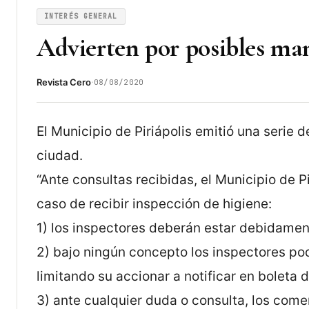
INTERÉS GENERAL
Advierten por posibles man
·
Revista Cero
08/08/2020
El Municipio de Piriápolis emitió una serie
ciudad.
“Ante consultas recibidas, el Municipio de 
caso de recibir inspección de higiene:
1) los inspectores deberán estar debidamen
2) bajo ningún concepto los inspectores pod
limitando su accionar a notificar en boleta d
3) ante cualquier duda o consulta, los com