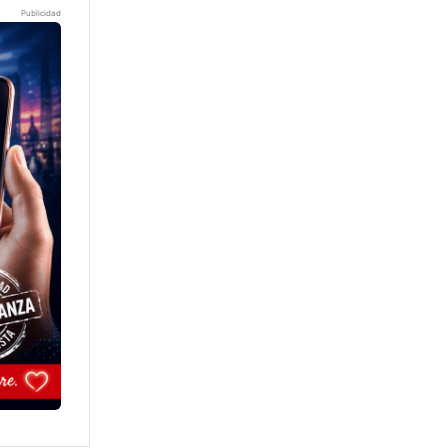
Publicidad