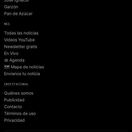
Garzón
Pan de Azúcar
MÁS
Todas las noticias
Videos YouTube
Newsletter gratis
En Vivo
📅 Agenda
🗺️ Mapa de noticias
Envianos tu noticia
INSTITUCIONAL
Quiénes somos
Publicidad
Contacto
Términos de uso
Privacidad