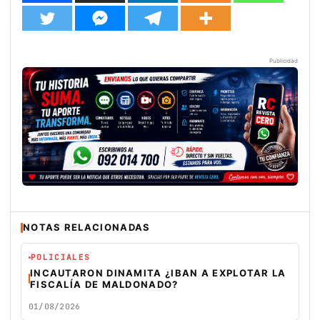
Publicidad
NOTAS RELACIONADAS
POLICIALES
INCAUTARON DINAMITA ¿IBAN A EXPLOTAR LA
FISCALÍA DE MALDONADO?
01/08/2026