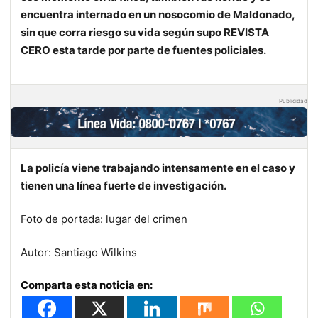
encuentra internado en un nosocomio de Maldonado,
sin que corra riesgo su vida según supo REVISTA
CERO esta tarde por parte de fuentes policiales.
Publicidad
La policía viene trabajando intensamente en el caso y
tienen una línea fuerte de investigación.
Foto de portada: lugar del crimen
Autor: Santiago Wilkins
Comparta esta noticia en: