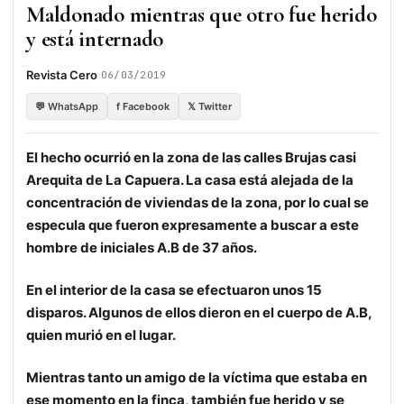
Maldonado mientras que otro fue herido
y está internado
·
Revista Cero
06/03/2019
💬 WhatsApp
f Facebook
𝕏 Twitter
El hecho ocurrió en la zona de las calles Brujas casi
Arequita de La Capuera. La casa está alejada de la
concentración de viviendas de la zona, por lo cual se
especula que fueron expresamente a buscar a este
hombre de iniciales A.B de 37 años.
En el interior de la casa se efectuaron unos 15
disparos. Algunos de ellos dieron en el cuerpo de A.B,
quien murió en el lugar.
Mientras tanto un amigo de la víctima que estaba en
ese momento en la finca, también fue herido y se