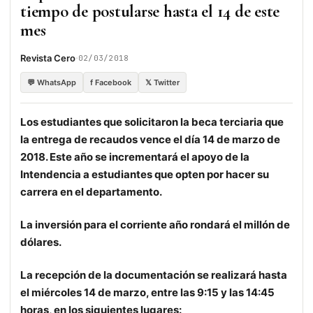
tiempo de postularse hasta el 14 de este
mes
·
Revista Cero
02/03/2018
💬 WhatsApp
f Facebook
𝕏 Twitter
Los estudiantes que solicitaron la beca terciaria que
la entrega de recaudos vence el día 14 de marzo de
2018. Este año se incrementará el apoyo de la
Intendencia a estudiantes que opten por hacer su
carrera en el departamento.
La inversión para el corriente año rondará el millón de
dólares.
La recepción de la documentación se realizará hasta
el miércoles 14 de marzo, entre las 9:15 y las 14:45
horas, en los siguientes lugares: