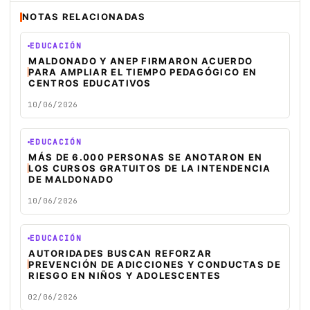
NOTAS RELACIONADAS
EDUCACIÓN
MALDONADO Y ANEP FIRMARON ACUERDO
PARA AMPLIAR EL TIEMPO PEDAGÓGICO EN
CENTROS EDUCATIVOS
10/06/2026
EDUCACIÓN
MÁS DE 6.000 PERSONAS SE ANOTARON EN
LOS CURSOS GRATUITOS DE LA INTENDENCIA
DE MALDONADO
10/06/2026
EDUCACIÓN
AUTORIDADES BUSCAN REFORZAR
PREVENCIÓN DE ADICCIONES Y CONDUCTAS DE
RIESGO EN NIÑOS Y ADOLESCENTES
02/06/2026