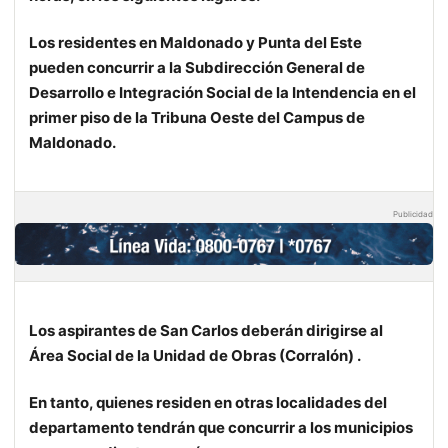
Los residentes en Maldonado y Punta del Este
pueden concurrir a la Subdirección General de
Desarrollo e Integración Social de la Intendencia en el
primer piso de la Tribuna Oeste del Campus de
Maldonado.
Publicidad
Los aspirantes de San Carlos deberán dirigirse al
Área Social de la Unidad de Obras (Corralón) .
En tanto, quienes residen en otras localidades del
departamento tendrán que concurrir a los municipios