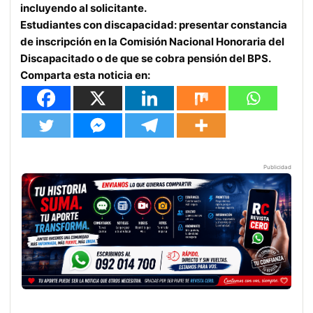
incluyendo al solicitante.
Estudiantes con discapacidad: presentar constancia
de inscripción en la Comisión Nacional Honoraria del
Discapacitado o de que se cobra pensión del BPS.
Comparta esta noticia en:
Publicidad