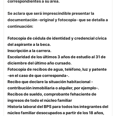
correspondientes a su área.
Se aclara que será imprescindible presentar la
documentación -original y fotocopia- que se detalla a
continuación:
Fotocopia de cédula de identidad y credencial cívica
del aspirante a la beca.
Inscripción a la carrera.
Escolaridad de los últimos 3 años de estudio al 31 de
diciembre del último año cursado.
Fotocopia de recibos de agua, teléfono, luz y patente
-en el caso de que corresponda-.
Recibo que declare la situación habitacional -
contribución inmobiliaria o alquiler, por ejemplo-.
Recibos de sueldo, comprobante fehaciente de
ingresos de todo el núcleo familiar
Historia laboral del BPS para todos los integrantes del
núcleo familiar desocupados a partir de los 18 años,