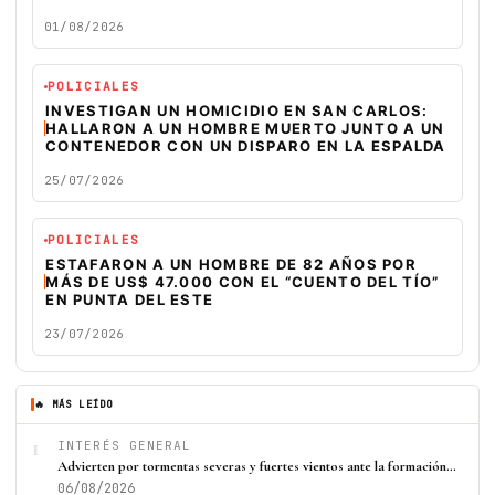
01/08/2026
POLICIALES
INVESTIGAN UN HOMICIDIO EN SAN CARLOS:
HALLARON A UN HOMBRE MUERTO JUNTO A UN
CONTENEDOR CON UN DISPARO EN LA ESPALDA
25/07/2026
POLICIALES
ESTAFARON A UN HOMBRE DE 82 AÑOS POR
MÁS DE US$ 47.000 CON EL “CUENTO DEL TÍO”
EN PUNTA DEL ESTE
23/07/2026
🔥 MÁS LEÍDO
1
INTERÉS GENERAL
Advierten por tormentas severas y fuertes vientos ante la formación…
06/08/2026