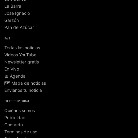
La Barra
José Ignacio
Garzón
Pan de Azúcar
MÁS
Todas las noticias
Videos YouTube
Newsletter gratis
En Vivo
📅 Agenda
🗺️ Mapa de noticias
Envianos tu noticia
INSTITUCIONAL
Quiénes somos
Publicidad
Contacto
Términos de uso