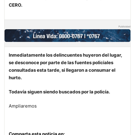
CERO.
Publicidad
Inmediatamente los delincuentes huyeron del lugar,
se desconoce por parte de las fuentes policiales
consultadas esta tarde, si llegaron a consumar el
hurto.
Todavía siguen siendo buscados por la policía.
Ampliaremos
Comparta esta noticia en: