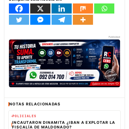
Publicidad
NOTAS RELACIONADAS
POLICIALES
INCAUTARON DINAMITA ¿IBAN A EXPLOTAR LA
FISCALÍA DE MALDONADO?