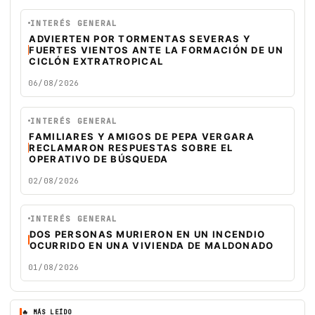
INTERÉS GENERAL
ADVIERTEN POR TORMENTAS SEVERAS Y
FUERTES VIENTOS ANTE LA FORMACIÓN DE UN
CICLÓN EXTRATROPICAL
06/08/2026
INTERÉS GENERAL
FAMILIARES Y AMIGOS DE PEPA VERGARA
RECLAMARON RESPUESTAS SOBRE EL
OPERATIVO DE BÚSQUEDA
02/08/2026
INTERÉS GENERAL
DOS PERSONAS MURIERON EN UN INCENDIO
OCURRIDO EN UNA VIVIENDA DE MALDONADO
01/08/2026
🔥 MÁS LEÍDO