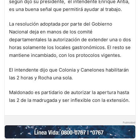
según dijo su presidente, el intendente Enrique Antía,
es una buena señal que permitirá ayudar al trabajo.
La resolución adoptada por parte del Gobierno
Nacional deja en manos de los comité
departamentales la autorización de extender una o dos
horas solamente los locales gastronómicos. El resto se
mantiene incambiado, con los protocolos vigentes.
El intendente dijo que Colonia y Canelones habilitarán
las 2 horas y Rocha una sola.
Maldonado es partidario de autorizar la apertura hasta
las 2 de la madrugada y ser inflexible con la extensión.
Publicidad