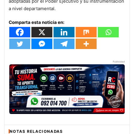
adoptadas por el Poder Ejecutivo y su instrumentación
a nivel departamental.
Comparta esta noticia en:
Publicidad
NOTAS RELACIONADAS