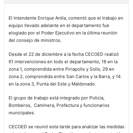
El Intendente Enrique Antía, comentó que el trabajo en
equipo llevado adelante en el departamento fue
elogiado por el Poder Ejecutivo en la última reunión
del consejo de ministros.
Desde el 22 de diciembre a la fecha CECOED realizó
61 intervenciones en todo el departamento, 18 en la
zona 1, comprendida entre Piriapolis y Solís, 29 en
zona 2, comprendida entre San Carlos y la Barra, y 14
en la zona 3, Punta del Este y Maldonado.
El grupo de trabajo está integrado por Policía,
Bomberos, Caminera, Prefectura y funcionarios
municipales.
CECOED se reunió esta tarde para analizar las medidas