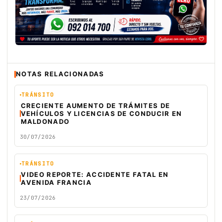
NOTAS RELACIONADAS
TRÁNSITO
CRECIENTE AUMENTO DE TRÁMITES DE
VEHÍCULOS Y LICENCIAS DE CONDUCIR EN
MALDONADO
30/07/2026
TRÁNSITO
VIDEO REPORTE: ACCIDENTE FATAL EN
AVENIDA FRANCIA
23/07/2026