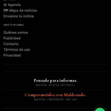
📅 Agenda
🗺️ Mapa de noticias
Envianos tu noticia
INSTITUCIONAL
Quiénes somos
Publicidad
Contacto
Términos de uso
Privacidad
Pensado para informar.
NUESTRA MISIÓN EDITORIAL
Comprometidos con Maldonado.
NUESTRO COMPROMISO CON VOS