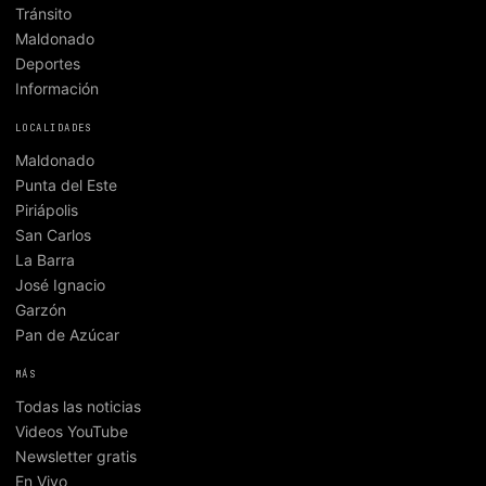
Tránsito
Maldonado
Deportes
Información
LOCALIDADES
Maldonado
Punta del Este
Piriápolis
San Carlos
La Barra
José Ignacio
Garzón
Pan de Azúcar
MÁS
Todas las noticias
Videos YouTube
Newsletter gratis
En Vivo