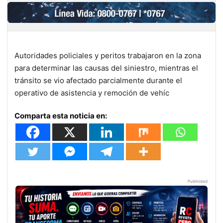
Autoridades policiales y peritos trabajaron en la zona
para determinar las causas del siniestro, mientras el
tránsito se vio afectado parcialmente durante el
operativo de asistencia y remoción de vehíc
Comparta esta noticia en:
Publicidad