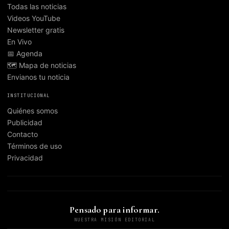
Todas las noticias
Videos YouTube
Newsletter gratis
En Vivo
📅 Agenda
🗺️ Mapa de noticias
Envianos tu noticia
INSTITUCIONAL
Quiénes somos
Publicidad
Contacto
Términos de uso
Privacidad
Pensado para informar.
NUESTRA MISIÓN EDITORIAL