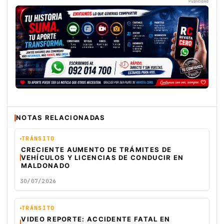
Publicidad
NOTAS RELACIONADAS
TRÁNSITO
CRECIENTE AUMENTO DE TRÁMITES DE
VEHÍCULOS Y LICENCIAS DE CONDUCIR EN
MALDONADO
30/07/2026
TRÁNSITO
VIDEO REPORTE: ACCIDENTE FATAL EN