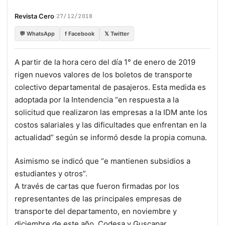
·
Revista Cero
27/12/2018
💬 WhatsApp
f Facebook
𝕏 Twitter
A partir de la hora cero del día 1° de enero de 2019
rigen nuevos valores de los boletos de transporte
colectivo departamental de pasajeros. Esta medida es
adoptada por la Intendencia “en respuesta a la
solicitud que realizaron las empresas a la IDM ante los
costos salariales y las dificultades que enfrentan en la
actualidad” según se informó desde la propia comuna.
Asimismo se indicó que “e mantienen subsidios a
estudiantes y otros”.
A través de cartas que fueron firmadas por los
representantes de las principales empresas de
transporte del departamento, en noviembre y
diciembre de este año, Codesa y Guscapar