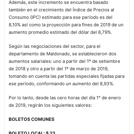
Además, este incremento se encuentra basado
también en el crecimiento del Índice de Precios al
Consumo (IPC) estimado para ese período es del
8,10% así como la proyección para fines de 2019 de un
aumento promedio estimado del dólar del 8,79%.
Según las negociaciones del sector, para el
departamento de Maldonado, se establecieron dos
aumentos salariales: uno a partir del 1º de setiembre
de 2018 y otro a partir del 1º de marzo de 2019,
tomando en cuenta las partidas especiales fijadas para
ese período, conformando un aumento del 8,93%.
Por lo tanto, desde las cero horas del día 1° de enero
de 2019, regirán los siguientes valores:
BOLETOS COMUNES
BOLETO LOCAL: $ 23