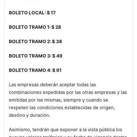
BOLETO LOCAL: $ 17
BOLETO TRAMO 1: $ 28
BOLETO TRAMO 2: $ 38
BOLETO TRAMO 3: $ 49
BOLETO TRAMO 4: $ 61
Las empresas deberán aceptar todas las
combinaciones expedidas por las otras empresas y las
emitidas por las mismas, siempre y cuando se
respeten las condiciones establecidas de origen,
destino y duración.
Asimismo, tendrán que exponer a la vista pública los