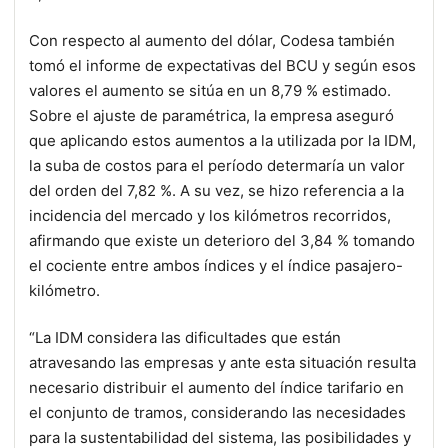
Con respecto al aumento del dólar, Codesa también
tomó el informe de expectativas del BCU y según esos
valores el aumento se sitúa en un 8,79 % estimado.
Sobre el ajuste de paramétrica, la empresa aseguró
que aplicando estos aumentos a la utilizada por la IDM,
la suba de costos para el período determaría un valor
del orden del 7,82 %. A su vez, se hizo referencia a la
incidencia del mercado y los kilómetros recorridos,
afirmando que existe un deterioro del 3,84 % tomando
el cociente entre ambos índices y el índice pasajero-
kilómetro.
“La IDM considera las dificultades que están
atravesando las empresas y ante esta situación resulta
necesario distribuir el aumento del índice tarifario en
el conjunto de tramos, considerando las necesidades
para la sustentabilidad del sistema, las posibilidades y