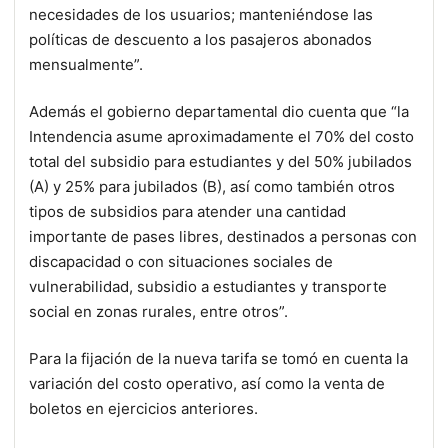
necesidades de los usuarios; manteniéndose las
políticas de descuento a los pasajeros abonados
mensualmente”.
Además el gobierno departamental dio cuenta que “la
Intendencia asume aproximadamente el 70% del costo
total del subsidio para estudiantes y del 50% jubilados
(A) y 25% para jubilados (B), así como también otros
tipos de subsidios para atender una cantidad
importante de pases libres, destinados a personas con
discapacidad o con situaciones sociales de
vulnerabilidad, subsidio a estudiantes y transporte
social en zonas rurales, entre otros”.
Para la fijación de la nueva tarifa se tomó en cuenta la
variación del costo operativo, así como la venta de
boletos en ejercicios anteriores.