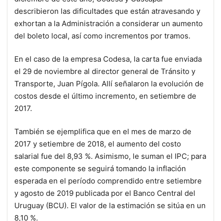
describieron las dificultades que están atravesando y
exhortan a la Administración a considerar un aumento
del boleto local, así como incrementos por tramos.
En el caso de la empresa Codesa, la carta fue enviada
el 29 de noviembre al director general de Tránsito y
Transporte, Juan Pígola. Allí señalaron la evolución de
costos desde el último incremento, en setiembre de
2017.
También se ejemplifica que en el mes de marzo de
2017 y setiembre de 2018, el aumento del costo
salarial fue del 8,93 %. Asimismo, le suman el IPC; para
este componente se seguirá tomando la inflación
esperada en el período comprendido entre setiembre
y agosto de 2019 publicada por el Banco Central del
Uruguay (BCU). El valor de la estimación se sitúa en un
8,10 %.