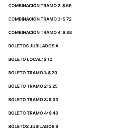
COMBINACIÓN TRAMO 2: $ 55
COMBINACIÓN TRAMO 3: $ 72
COMBINACIÓN TRAMO 4: $ 88
BOLETOS JUBILADOS A
BOLETO LOCAL: $ 12
BOLETO TRAMO 1: $ 20
BOLETO TRAMO 2: $ 25
BOLETO TRAMO 3: $ 33
BOLETO TRAMO 4: $ 40
BOLETOS JUBILADOS B