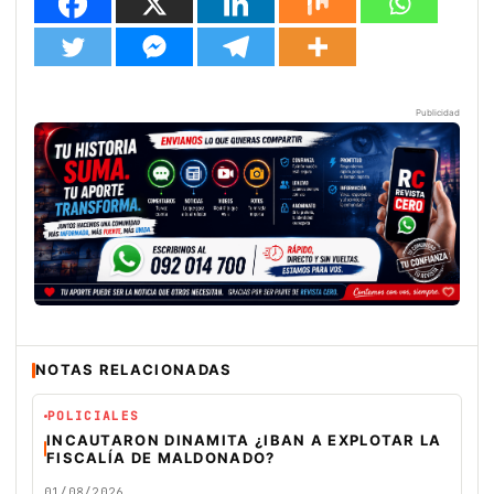
Publicidad
NOTAS RELACIONADAS
POLICIALES
INCAUTARON DINAMITA ¿IBAN A EXPLOTAR LA
FISCALÍA DE MALDONADO?
01/08/2026