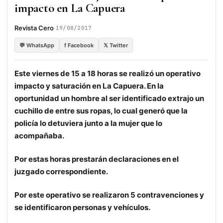
impacto en La Capuera
·
Revista Cero
19/08/2017
💬 WhatsApp
f Facebook
𝕏 Twitter
Este viernes de 15 a 18 horas se realizó un operativo
impacto y saturación en La Capuera. En la
oportunidad un hombre al ser identificado extrajo un
cuchillo de entre sus ropas, lo cual generó que la
policía lo detuviera junto a la mujer que lo
acompañaba.
Por estas horas prestarán declaraciones en el
juzgado correspondiente.
Por este operativo se realizaron 5 contravenciones y
se identificaron personas y vehículos.