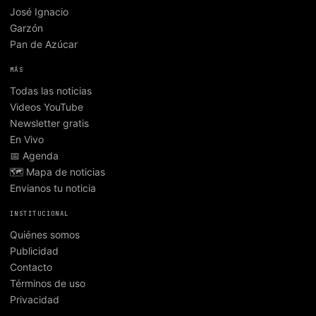
José Ignacio
Garzón
Pan de Azúcar
MÁS
Todas las noticias
Videos YouTube
Newsletter gratis
En Vivo
📅 Agenda
🗺️ Mapa de noticias
Envianos tu noticia
INSTITUCIONAL
Quiénes somos
Publicidad
Contacto
Términos de uso
Privacidad