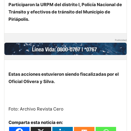
Participaron la URPM del distrito I, Policía Nacional de
Tránsito y efectivos de tránsito del Municipio de
Piriápolis.
Publicidad
Estas acciones estuvieron siendo fiscalizadas por el
Oficial Olivera y Silva.
Foto: Archivo Revista Cero
Comparta esta noticia en: