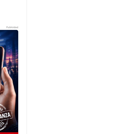
Publicidad