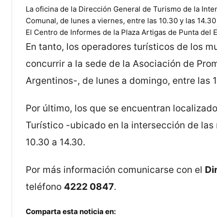
La oficina de la Dirección General de Turismo de la Inte
Comunal, de lunes a viernes, entre las 10.30 y las 14.30
El Centro de Informes de la Plaza Artigas de Punta del E
En tanto, los operadores turísticos de los m
concurrir a la sede de la Asociación de Pro
Argentinos-, de lunes a domingo, entre las 1
Por último, los que se encuentran localizad
Turístico -ubicado en la intersección de las
10.30 a 14.30.
Por más información comunicarse con el
Di
teléfono
4222 0847
.
Comparta esta noticia en: