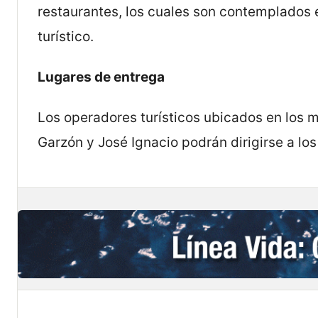
restaurantes, los cuales son contemplados e
turístico.
Lugares de entrega
Los operadores turísticos ubicados en los 
Garzón y José Ignacio podrán dirigirse a los