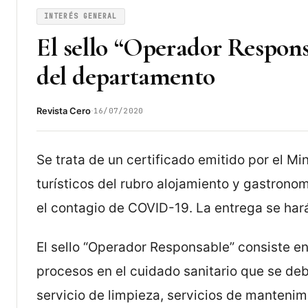
INTERÉS GENERAL
El sello “Operador Respons
del departamento
·
Revista Cero
16/07/2020
Se trata de un certificado emitido por el Mi
turísticos del rubro alojamiento y gastrono
el contagio de COVID-19. La entrega se hará 
El sello “Operador Responsable” consiste e
procesos en el cuidado sanitario que se de
servicio de limpieza, servicios de mantenim