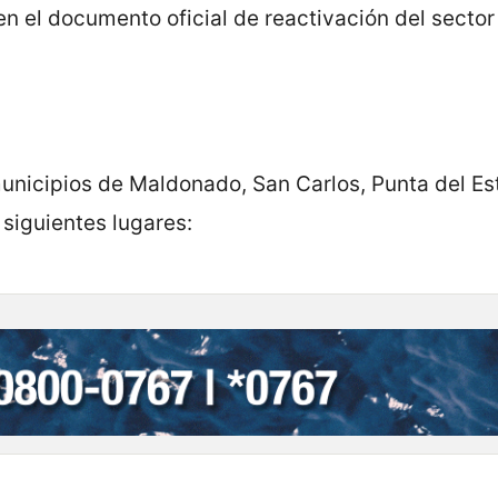
n el documento oficial de reactivación del sector
municipios de Maldonado, San Carlos, Punta del Es
 siguientes lugares: