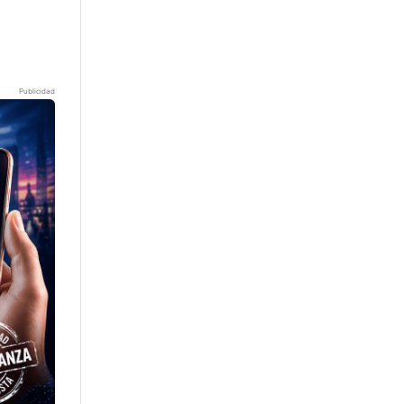
Publicidad