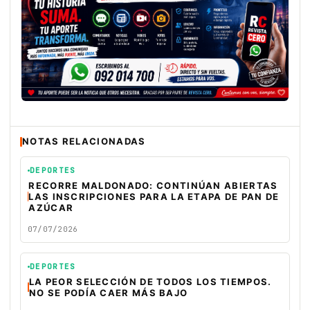
NOTAS RELACIONADAS
DEPORTES
RECORRE MALDONADO: CONTINÚAN ABIERTAS
LAS INSCRIPCIONES PARA LA ETAPA DE PAN DE
AZÚCAR
07/07/2026
DEPORTES
LA PEOR SELECCIÓN DE TODOS LOS TIEMPOS.
NO SE PODÍA CAER MÁS BAJO