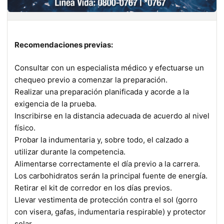
Recomendaciones previas:
Consultar con un especialista médico y efectuarse un
chequeo previo a comenzar la preparación.
Realizar una preparación planificada y acorde a la
exigencia de la prueba.
Inscribirse en la distancia adecuada de acuerdo al nivel
físico.
Probar la indumentaria y, sobre todo, el calzado a
utilizar durante la competencia.
Alimentarse correctamente el día previo a la carrera.
Los carbohidratos serán la principal fuente de energía.
Retirar el kit de corredor en los días previos.
Llevar vestimenta de protección contra el sol (gorro
con visera, gafas, indumentaria respirable) y protector
solar.