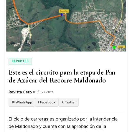
DEPORTES
Este es el circuito para la etapa de Pan
de Azúcar del Recorre Maldonado
·
Revista Cero
01/07/2025
💬 WhatsApp
f Facebook
𝕏 Twitter
El ciclo de carreras es organizado por la Intendencia
de Maldonado y cuenta con la aprobación de la