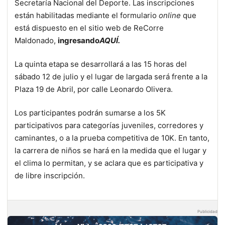
Secretaría Nacional del Deporte. Las inscripciones
están habilitadas mediante el formulario
online
que
está dispuesto en el sitio web de ReCorre
Maldonado,
ingresando
AQUÍ.
La quinta etapa se desarrollará a las 15 horas del
sábado 12 de julio y el lugar de largada será frente a la
Plaza 19 de Abril, por calle Leonardo Olivera.
Los participantes podrán sumarse a los 5K
participativos para categorías juveniles, corredores y
caminantes, o a la prueba competitiva de 10K. En tanto,
la carrera de niños se hará en la medida que el lugar y
el clima lo permitan, y se aclara que es participativa y
de libre inscripción.
Publicidad