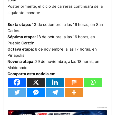
Posteriormente, el ciclo de carreras continuará de la
siguiente manera:
Sexta etapa:
13 de setiembre, a las 16 horas, en San
Carlos.
Séptima etapa:
18 de octubre, a las 16 horas, en
Pueblo Garzón.
Octava etapa:
8 de noviembre, a las 17 horas, en
Piriápolis.
Novena etapa:
29 de noviembre, a las 18 horas, en
Maldonado.
Comparta esta noticia en:
Publicidad