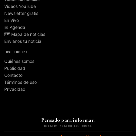
Videos YouTube
Newsletter gratis
En Vivo
📅 Agenda
🗺️ Mapa de noticias
Envianos tu noticia
INSTITUCIONAL
Quiénes somos
Publicidad
Contacto
Términos de uso
Privacidad
Pensado para informar.
NUESTRA MISIÓN EDITORIAL