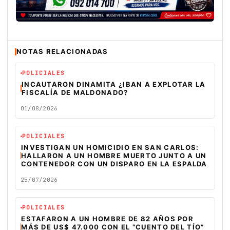
NOTAS RELACIONADAS
POLICIALES
INCAUTARON DINAMITA ¿IBAN A EXPLOTAR LA
FISCALÍA DE MALDONADO?
01/08/2026
POLICIALES
INVESTIGAN UN HOMICIDIO EN SAN CARLOS:
HALLARON A UN HOMBRE MUERTO JUNTO A UN
CONTENEDOR CON UN DISPARO EN LA ESPALDA
25/07/2026
POLICIALES
ESTAFARON A UN HOMBRE DE 82 AÑOS POR
MÁS DE US$ 47.000 CON EL “CUENTO DEL TÍO”