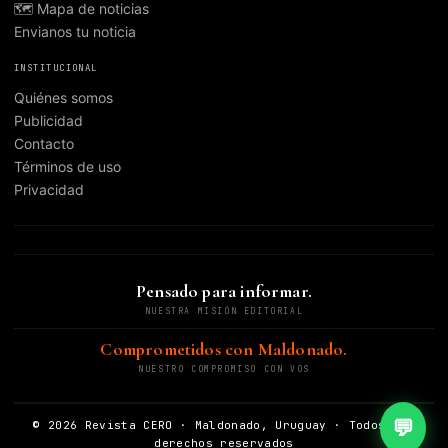
🗺️ Mapa de noticias
Envianos tu noticia
INSTITUCIONAL
Quiénes somos
Publicidad
Contacto
Términos de uso
Privacidad
Pensado para informar.
NUESTRA MISIÓN EDITORIAL
Comprometidos con Maldonado.
NUESTRO COMPROMISO CON VOS
💬
© 2026 Revista CERO · Maldonado, Uruguay · Todos los
derechos reservados