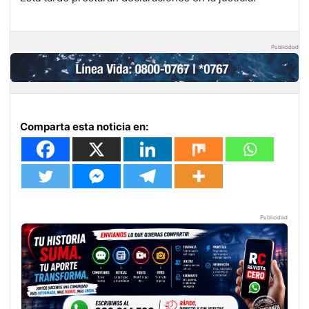
Publicidad
Comparta esta noticia en:
Publicidad