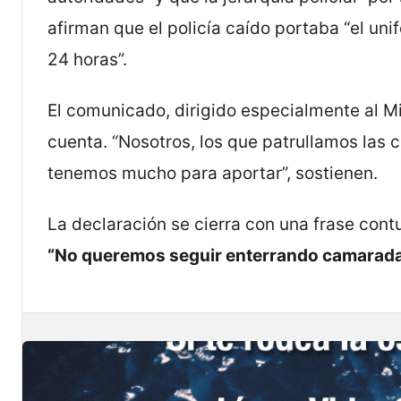
afirman que el policía caído portaba “el unif
24 horas”.
El comunicado, dirigido especialmente al Mi
cuenta. “Nosotros, los que patrullamos las c
tenemos mucho para aportar”, sostienen.
La declaración se cierra con una frase cont
“No queremos seguir enterrando camaradas.