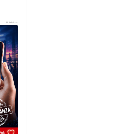
Publicidad