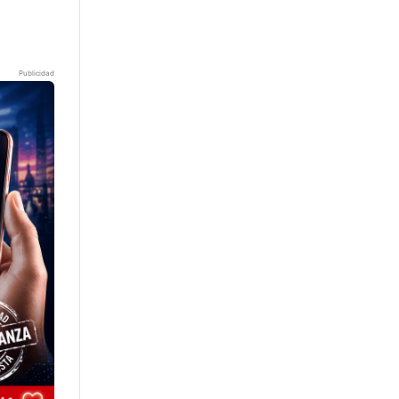
Publicidad