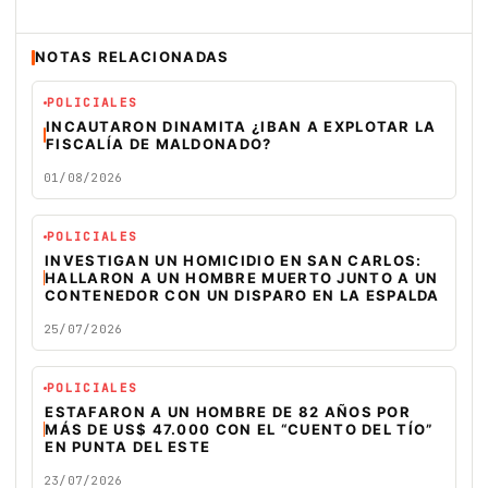
NOTAS RELACIONADAS
POLICIALES
INCAUTARON DINAMITA ¿IBAN A EXPLOTAR LA
FISCALÍA DE MALDONADO?
01/08/2026
POLICIALES
INVESTIGAN UN HOMICIDIO EN SAN CARLOS:
HALLARON A UN HOMBRE MUERTO JUNTO A UN
CONTENEDOR CON UN DISPARO EN LA ESPALDA
25/07/2026
POLICIALES
ESTAFARON A UN HOMBRE DE 82 AÑOS POR
MÁS DE US$ 47.000 CON EL “CUENTO DEL TÍO”
EN PUNTA DEL ESTE
23/07/2026