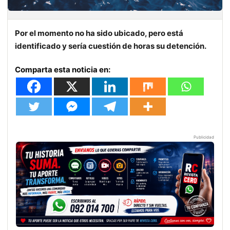
Por el momento no ha sido ubicado, pero está
identificado y sería cuestión de horas su detención.
Comparta esta noticia en:
Publicidad