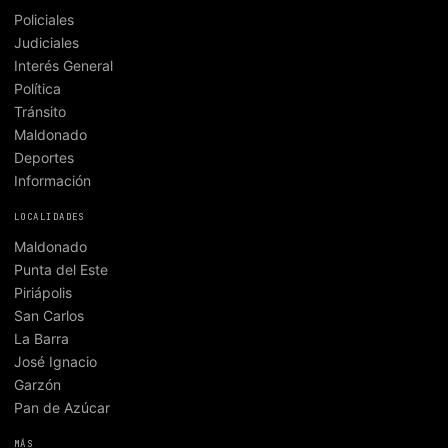
Policiales
Judiciales
Interés General
Política
Tránsito
Maldonado
Deportes
Información
LOCALIDADES
Maldonado
Punta del Este
Piriápolis
San Carlos
La Barra
José Ignacio
Garzón
Pan de Azúcar
MÁS