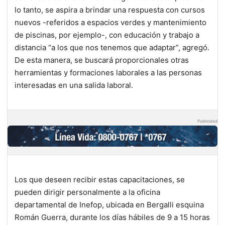
lo tanto, se aspira a brindar una respuesta con cursos
nuevos -referidos a espacios verdes y mantenimiento
de piscinas, por ejemplo-, con educación y trabajo a
distancia “a los que nos tenemos que adaptar”, agregó.
De esta manera, se buscará proporcionales otras
herramientas y formaciones laborales a las personas
interesadas en una salida laboral.
Publicidad
Los que deseen recibir estas capacitaciones, se
pueden dirigir personalmente a la oficina
departamental de Inefop, ubicada en Bergalli esquina
Román Guerra, durante los días hábiles de 9 a 15 horas