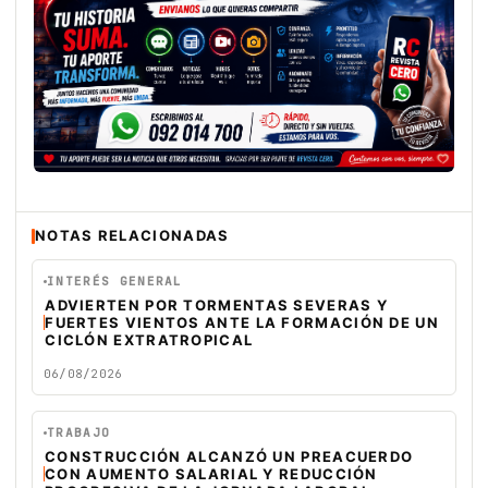
NOTAS RELACIONADAS
INTERÉS GENERAL
ADVIERTEN POR TORMENTAS SEVERAS Y
FUERTES VIENTOS ANTE LA FORMACIÓN DE UN
CICLÓN EXTRATROPICAL
06/08/2026
TRABAJO
CONSTRUCCIÓN ALCANZÓ UN PREACUERDO
CON AUMENTO SALARIAL Y REDUCCIÓN