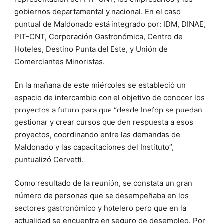
gobiernos departamental y nacional. En el caso
puntual de Maldonado está integrado por: IDM, DINAE,
PIT-CNT, Corporación Gastronómica, Centro de
Hoteles, Destino Punta del Este, y Unión de
Comerciantes Minoristas.
En la mañana de este miércoles se estableció un
espacio de intercambio con el objetivo de conocer los
proyectos a futuro para que “desde Inefop se puedan
gestionar y crear cursos que den respuesta a esos
proyectos, coordinando entre las demandas de
Maldonado y las capacitaciones del Instituto”,
puntualizó Cervetti.
Como resultado de la reunión, se constata un gran
número de personas que se desempeñaba en los
sectores gastronómico y hotelero pero que en la
actualidad se encuentra en seguro de desempleo. Por