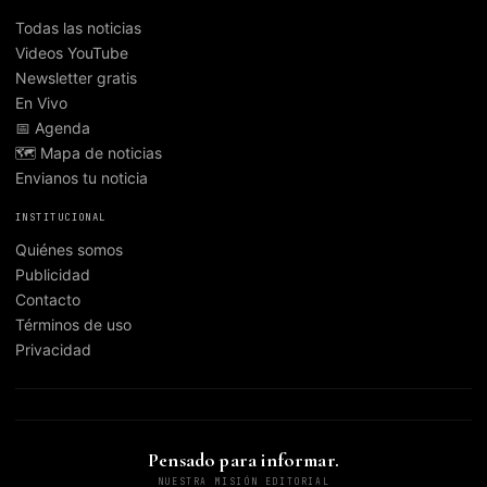
Todas las noticias
Videos YouTube
Newsletter gratis
En Vivo
📅 Agenda
🗺️ Mapa de noticias
Envianos tu noticia
INSTITUCIONAL
Quiénes somos
Publicidad
Contacto
Términos de uso
Privacidad
Pensado para informar.
NUESTRA MISIÓN EDITORIAL