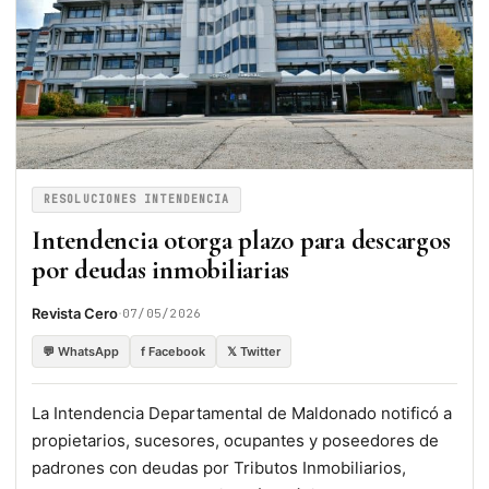
RESOLUCIONES INTENDENCIA
Intendencia otorga plazo para descargos
por deudas inmobiliarias
·
Revista Cero
07/05/2026
💬 WhatsApp
f Facebook
𝕏 Twitter
La Intendencia Departamental de Maldonado notificó a
propietarios, sucesores, ocupantes y poseedores de
padrones con deudas por Tributos Inmobiliarios,