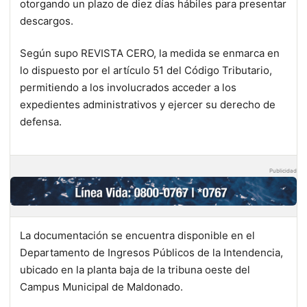
otorgando un plazo de diez días hábiles para presentar
descargos.
Según supo REVISTA CERO, la medida se enmarca en
lo dispuesto por el artículo 51 del Código Tributario,
permitiendo a los involucrados acceder a los
expedientes administrativos y ejercer su derecho de
defensa.
Publicidad
La documentación se encuentra disponible en el
Departamento de Ingresos Públicos de la Intendencia,
ubicado en la planta baja de la tribuna oeste del
Campus Municipal de Maldonado.