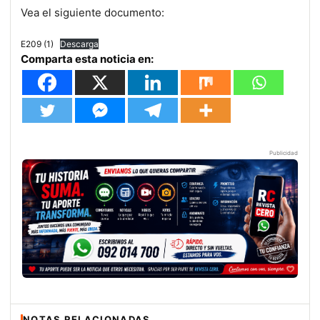
Vea el siguiente documento:
E209 (1)
Descarga
Comparta esta noticia en:
Publicidad
NOTAS RELACIONADAS