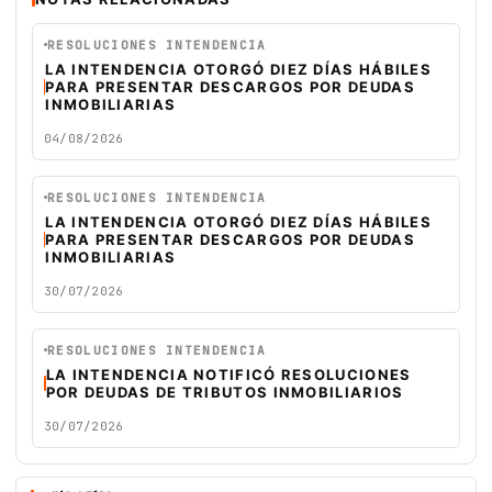
RESOLUCIONES INTENDENCIA
LA INTENDENCIA OTORGÓ DIEZ DÍAS HÁBILES
PARA PRESENTAR DESCARGOS POR DEUDAS
INMOBILIARIAS
04/08/2026
RESOLUCIONES INTENDENCIA
LA INTENDENCIA OTORGÓ DIEZ DÍAS HÁBILES
PARA PRESENTAR DESCARGOS POR DEUDAS
INMOBILIARIAS
30/07/2026
RESOLUCIONES INTENDENCIA
LA INTENDENCIA NOTIFICÓ RESOLUCIONES
POR DEUDAS DE TRIBUTOS INMOBILIARIOS
30/07/2026