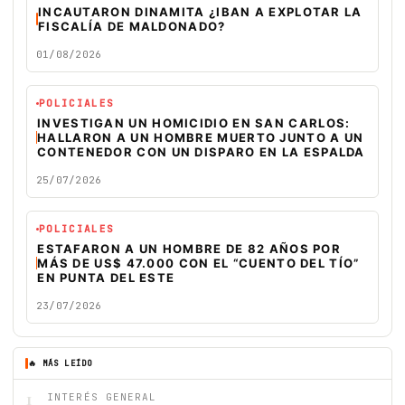
INCAUTARON DINAMITA ¿IBAN A EXPLOTAR LA
FISCALÍA DE MALDONADO?
01/08/2026
POLICIALES
INVESTIGAN UN HOMICIDIO EN SAN CARLOS:
HALLARON A UN HOMBRE MUERTO JUNTO A UN
CONTENEDOR CON UN DISPARO EN LA ESPALDA
25/07/2026
POLICIALES
ESTAFARON A UN HOMBRE DE 82 AÑOS POR
MÁS DE US$ 47.000 CON EL “CUENTO DEL TÍO”
EN PUNTA DEL ESTE
23/07/2026
🔥 MÁS LEÍDO
1
INTERÉS GENERAL