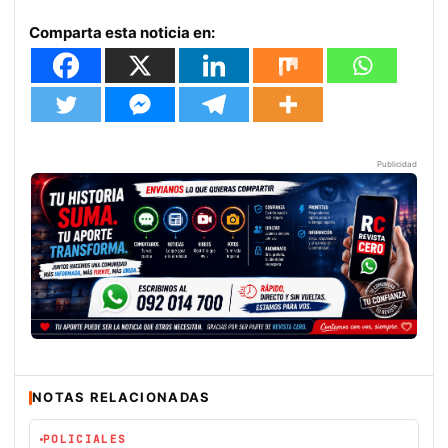
Comparta esta noticia en:
Publicidad
NOTAS RELACIONADAS
POLICIALES