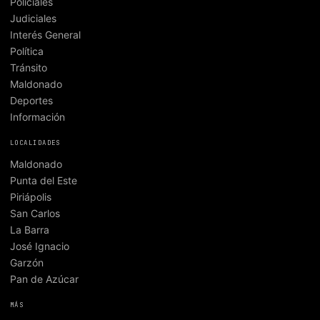
Policiales
Judiciales
Interés General
Política
Tránsito
Maldonado
Deportes
Información
LOCALIDADES
Maldonado
Punta del Este
Piriápolis
San Carlos
La Barra
José Ignacio
Garzón
Pan de Azúcar
MÁS