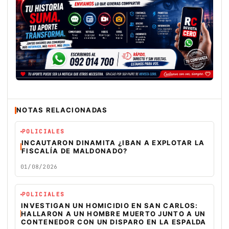
NOTAS RELACIONADAS
POLICIALES
INCAUTARON DINAMITA ¿IBAN A EXPLOTAR LA
FISCALÍA DE MALDONADO?
01/08/2026
POLICIALES
INVESTIGAN UN HOMICIDIO EN SAN CARLOS:
HALLARON A UN HOMBRE MUERTO JUNTO A UN
CONTENEDOR CON UN DISPARO EN LA ESPALDA