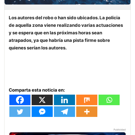
Los autores del robo o han sido ubicados. La policia
de aquella zona viene realizando varias actuaciones
y se espera que en las próximas horas sean
atrapados, ya que habría una pista firme sobre
quienes serían los autores.
Comparta esta noticia en:
Publicidad