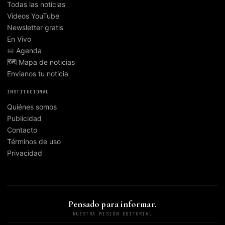
Todas las noticias
Videos YouTube
Newsletter gratis
En Vivo
📅 Agenda
🗺️ Mapa de noticias
Envianos tu noticia
INSTITUCIONAL
Quiénes somos
Publicidad
Contacto
Términos de uso
Privacidad
Pensado para informar.
NUESTRA MISIÓN EDITORIAL