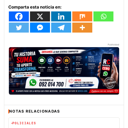
Comparta esta noticia en:
Publicidad
NOTAS RELACIONADAS
POLICIALES