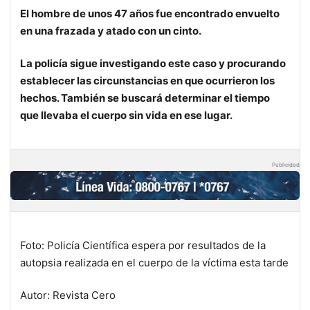
El hombre de unos 47 años fue encontrado envuelto
en una frazada y atado con un cinto.
La policía sigue investigando este caso y procurando
establecer las circunstancias en que ocurrieron los
hechos. También se buscará determinar el tiempo
que llevaba el cuerpo sin vida en ese lugar.
Publicidad
Foto: Policía Científica espera por resultados de la
autopsia realizada en el cuerpo de la víctima esta tarde
Autor: Revista Cero