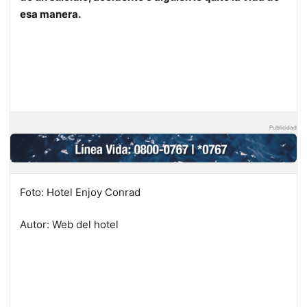
esa manera.
Publicidad
Foto: Hotel Enjoy Conrad
Autor: Web del hotel