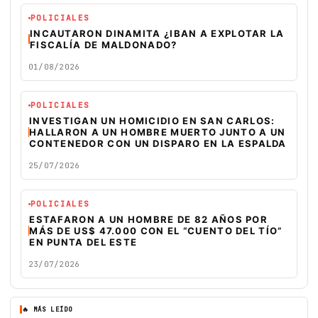
POLICIALES
INCAUTARON DINAMITA ¿IBAN A EXPLOTAR LA
FISCALÍA DE MALDONADO?
01/08/2026
POLICIALES
INVESTIGAN UN HOMICIDIO EN SAN CARLOS:
HALLARON A UN HOMBRE MUERTO JUNTO A UN
CONTENEDOR CON UN DISPARO EN LA ESPALDA
25/07/2026
POLICIALES
ESTAFARON A UN HOMBRE DE 82 AÑOS POR
MÁS DE US$ 47.000 CON EL “CUENTO DEL TÍO”
EN PUNTA DEL ESTE
23/07/2026
🔥 MÁS LEÍDO