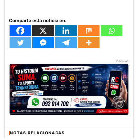
Comparta esta noticia en:
Publicidad
NOTAS RELACIONADAS