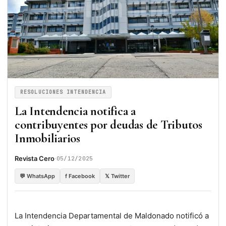
RESOLUCIONES INTENDENCIA
La Intendencia notifica a
contribuyentes por deudas de Tributos
Inmobiliarios
·
Revista Cero
05/12/2025
💬 WhatsApp
f Facebook
𝕏 Twitter
La Intendencia Departamental de Maldonado notificó a