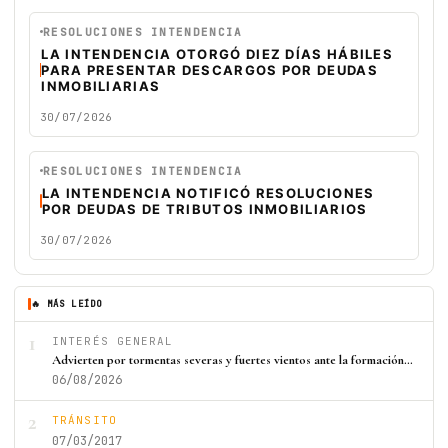
RESOLUCIONES INTENDENCIA
LA INTENDENCIA OTORGÓ DIEZ DÍAS HÁBILES
PARA PRESENTAR DESCARGOS POR DEUDAS
INMOBILIARIAS
30/07/2026
RESOLUCIONES INTENDENCIA
LA INTENDENCIA NOTIFICÓ RESOLUCIONES
POR DEUDAS DE TRIBUTOS INMOBILIARIOS
30/07/2026
🔥 MÁS LEÍDO
1
INTERÉS GENERAL
Advierten por tormentas severas y fuertes vientos ante la formación…
06/08/2026
2
TRÁNSITO
07/03/2017