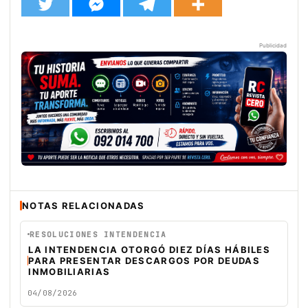
Publicidad
NOTAS RELACIONADAS
RESOLUCIONES INTENDENCIA
LA INTENDENCIA OTORGÓ DIEZ DÍAS HÁBILES
PARA PRESENTAR DESCARGOS POR DEUDAS
INMOBILIARIAS
04/08/2026