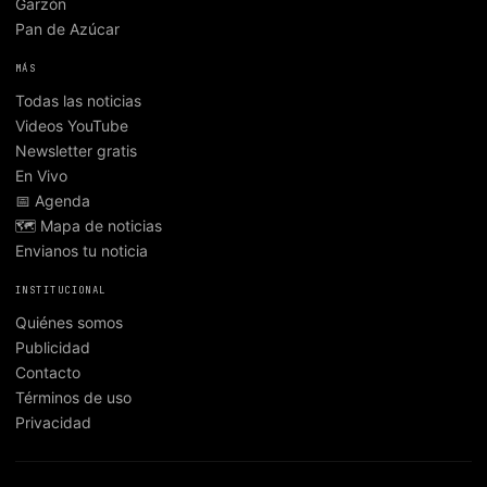
Garzón
Pan de Azúcar
MÁS
Todas las noticias
Videos YouTube
Newsletter gratis
En Vivo
📅 Agenda
🗺️ Mapa de noticias
Envianos tu noticia
INSTITUCIONAL
Quiénes somos
Publicidad
Contacto
Términos de uso
Privacidad