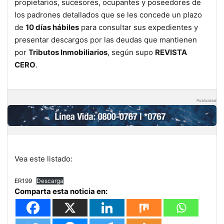
propietarios, sucesores, ocupantes y poseedores de
los padrones detallados que se les concede un plazo
de
10 días hábiles
para consultar sus expedientes y
presentar descargos por las deudas que mantienen
por
Tributos Inmobiliarios
, según supo
REVISTA
CERO
.
Publicidad
Vea este listado:
ER199
Descarga
Comparta esta noticia en: