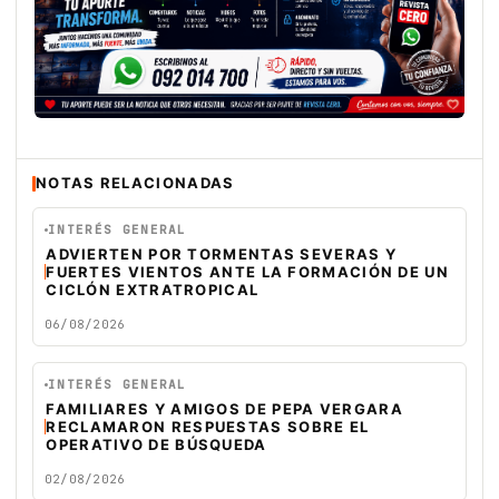
NOTAS RELACIONADAS
INTERÉS GENERAL
ADVIERTEN POR TORMENTAS SEVERAS Y
FUERTES VIENTOS ANTE LA FORMACIÓN DE UN
CICLÓN EXTRATROPICAL
06/08/2026
INTERÉS GENERAL
FAMILIARES Y AMIGOS DE PEPA VERGARA
RECLAMARON RESPUESTAS SOBRE EL
OPERATIVO DE BÚSQUEDA
02/08/2026