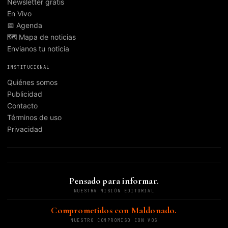
Newsletter gratis
En Vivo
📅 Agenda
🗺️ Mapa de noticias
Envianos tu noticia
INSTITUCIONAL
Quiénes somos
Publicidad
Contacto
Términos de uso
Privacidad
Pensado para informar.
NUESTRA MISIÓN EDITORIAL
Comprometidos con Maldonado.
NUESTRO COMPROMISO CON VOS