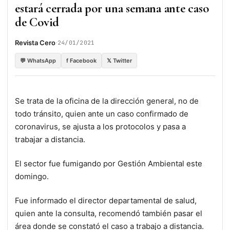
estará cerrada por una semana ante caso
de Covid
·
Revista Cero
24/01/2021
💬 WhatsApp
f Facebook
𝕏 Twitter
Se trata de la oficina de la dirección general, no de
todo tránsito, quien ante un caso confirmado de
coronavirus, se ajusta a los protocolos y pasa a
trabajar a distancia.
El sector fue fumigando por Gestión Ambiental este
domingo.
Fue informado el director departamental de salud,
quien ante la consulta, recomendó también pasar el
área donde se constató el caso a trabajo a distancia.