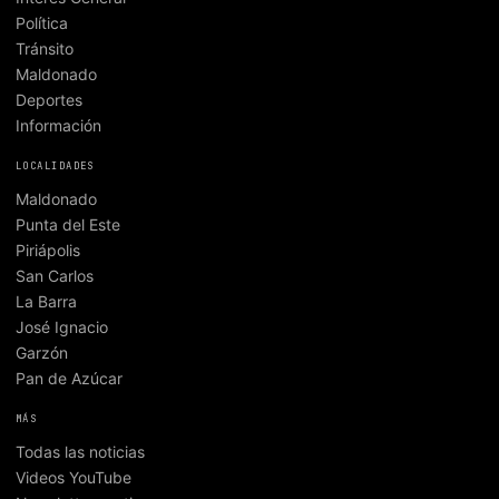
Política
Tránsito
Maldonado
Deportes
Información
LOCALIDADES
Maldonado
Punta del Este
Piriápolis
San Carlos
La Barra
José Ignacio
Garzón
Pan de Azúcar
MÁS
Todas las noticias
Videos YouTube