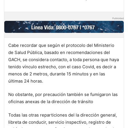
Publicidad
Cabe recordar que según el protocolo del Ministerio
de Salud Pública, basado en recomendaciones del
GACH, se considera contacto, a toda persona que haya
tenido vínculo estrecho, con el caso Covid, es decir a
menos de 2 metros, durante 15 minutos y en las
últimas 24 horas.
No obstante, por precaución también se fumigaron las
oficinas anexas de la dirección de tránsito
Todas las otras reparticiones del la dirección general,
libreta de conducir, servicio inspectivo, registro de