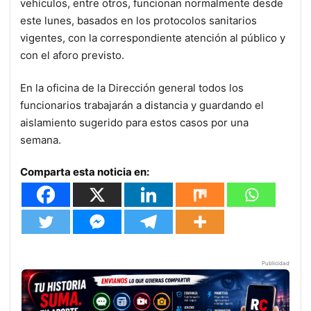
vehículos, entre otros, funcionan normalmente desde
este lunes, basados en los protocolos sanitarios
vigentes, con la correspondiente atención al público y
con el aforo previsto.
En la oficina de la Dirección general todos los
funcionarios trabajarán a distancia y guardando el
aislamiento sugerido para estos casos por una
semana.
Comparta esta noticia en:
Publicidad