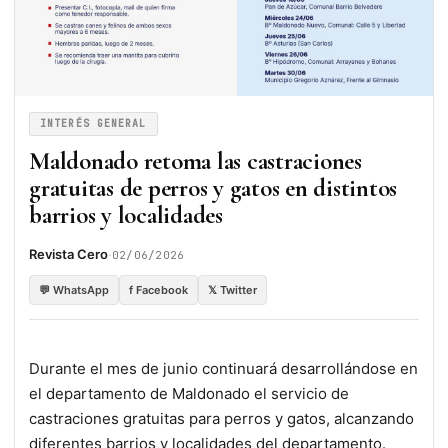
INTERÉS GENERAL
Maldonado retoma las castraciones
gratuitas de perros y gatos en distintos
barrios y localidades
·
Revista Cero
02/06/2026
💬 WhatsApp
f Facebook
𝕏 Twitter
Durante el mes de junio continuará desarrollándose en
el departamento de Maldonado el servicio de
castraciones gratuitas para perros y gatos, alcanzando
diferentes barrios y localidades del departamento.