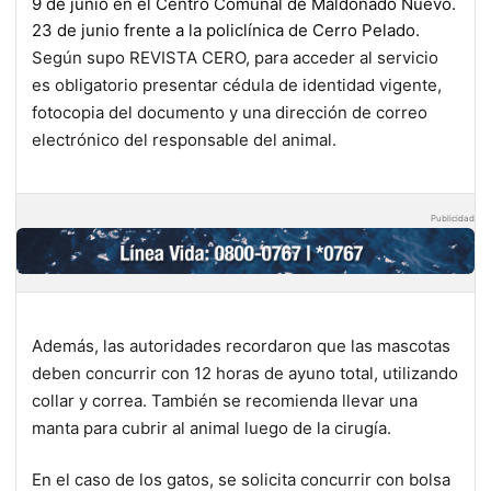
9 de junio en el Centro Comunal de Maldonado Nuevo.
23 de junio frente a la policlínica de Cerro Pelado.
Según supo REVISTA CERO, para acceder al servicio
es obligatorio presentar cédula de identidad vigente,
fotocopia del documento y una dirección de correo
electrónico del responsable del animal.
Publicidad
Además, las autoridades recordaron que las mascotas
deben concurrir con 12 horas de ayuno total, utilizando
collar y correa. También se recomienda llevar una
manta para cubrir al animal luego de la cirugía.
En el caso de los gatos, se solicita concurrir con bolsa