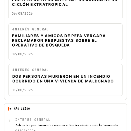
CICLÓN EXTRATROPICAL
06/08/2026
INTERÉS GENERAL
FAMILIARES Y AMIGOS DE PEPA VERGARA
RECLAMARON RESPUESTAS SOBRE EL
OPERATIVO DE BÚSQUEDA
02/08/2026
INTERÉS GENERAL
DOS PERSONAS MURIERON EN UN INCENDIO
OCURRIDO EN UNA VIVIENDA DE MALDONADO
01/08/2026
🔥 MÁS LEÍDO
1
INTERÉS GENERAL
Advierten por tormentas severas y fuertes vientos ante la formación…