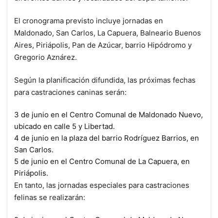
El cronograma previsto incluye jornadas en
Maldonado, San Carlos, La Capuera, Balneario Buenos
Aires, Piriápolis, Pan de Azúcar, barrio Hipódromo y
Gregorio Aznárez.
Según la planificación difundida, las próximas fechas
para castraciones caninas serán:
3 de junio en el Centro Comunal de Maldonado Nuevo,
ubicado en calle 5 y Libertad.
4 de junio en la plaza del barrio Rodríguez Barrios, en
San Carlos.
5 de junio en el Centro Comunal de La Capuera, en
Piriápolis.
En tanto, las jornadas especiales para castraciones
felinas se realizarán: