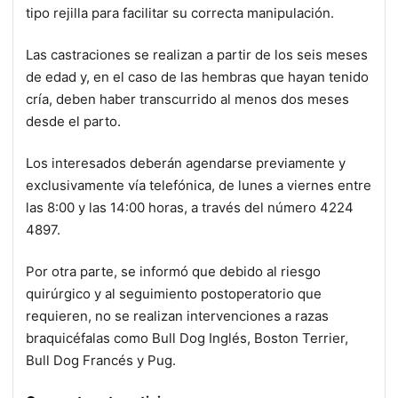
tipo rejilla para facilitar su correcta manipulación.
Las castraciones se realizan a partir de los seis meses
de edad y, en el caso de las hembras que hayan tenido
cría, deben haber transcurrido al menos dos meses
desde el parto.
Los interesados deberán agendarse previamente y
exclusivamente vía telefónica, de lunes a viernes entre
las 8:00 y las 14:00 horas, a través del número 4224
4897.
Por otra parte, se informó que debido al riesgo
quirúrgico y al seguimiento postoperatorio que
requieren, no se realizan intervenciones a razas
braquicéfalas como Bull Dog Inglés, Boston Terrier,
Bull Dog Francés y Pug.