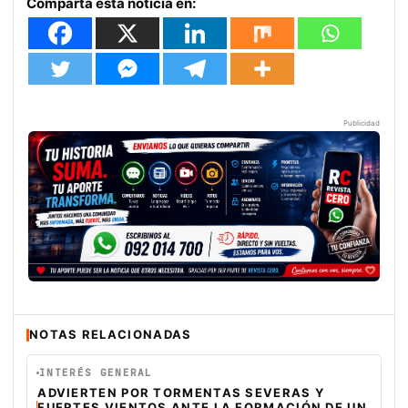
Comparta esta noticia en:
Publicidad
NOTAS RELACIONADAS
INTERÉS GENERAL
ADVIERTEN POR TORMENTAS SEVERAS Y
FUERTES VIENTOS ANTE LA FORMACIÓN DE UN