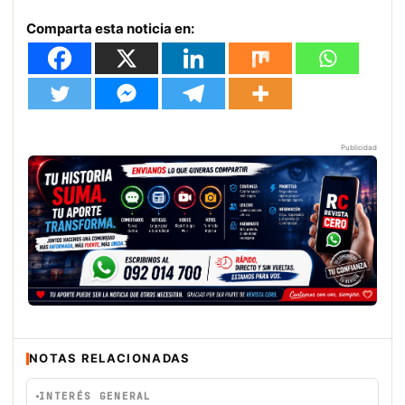
Comparta esta noticia en:
Publicidad
NOTAS RELACIONADAS
INTERÉS GENERAL