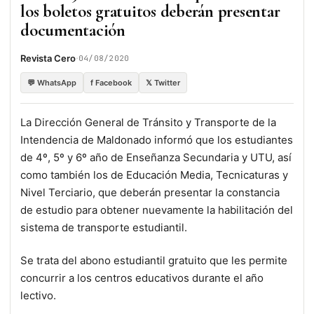
los boletos gratuitos deberán presentar
documentación
·
Revista Cero
04/08/2020
💬 WhatsApp
f Facebook
𝕏 Twitter
La Dirección General de Tránsito y Transporte de la
Intendencia de Maldonado informó que los estudiantes
de 4º, 5º y 6º año de Enseñanza Secundaria y UTU, así
como también los de Educación Media, Tecnicaturas y
Nivel Terciario, que deberán presentar la constancia
de estudio para obtener nuevamente la habilitación del
sistema de transporte estudiantil.
Se trata del abono estudiantil gratuito que les permite
concurrir a los centros educativos durante el año
lectivo.