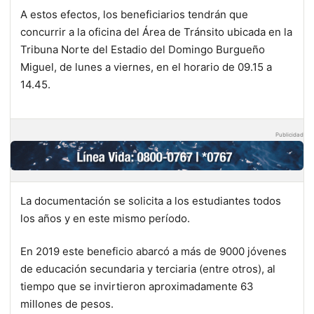
A estos efectos, los beneficiarios tendrán que
concurrir a la oficina del Área de Tránsito ubicada en la
Tribuna Norte del Estadio del Domingo Burgueño
Miguel, de lunes a viernes, en el horario de 09.15 a
14.45.
Publicidad
La documentación se solicita a los estudiantes todos
los años y en este mismo período.
En 2019 este beneficio abarcó a más de 9000 jóvenes
de educación secundaria y terciaria (entre otros), al
tiempo que se invirtieron aproximadamente 63
millones de pesos.