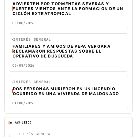
ADVIERTEN POR TORMENTAS SEVERAS Y
FUERTES VIENTOS ANTE LA FORMACIÓN DE UN
CICLÓN EXTRATROPICAL
06/08/2026
INTERÉS GENERAL
FAMILIARES Y AMIGOS DE PEPA VERGARA
RECLAMARON RESPUESTAS SOBRE EL
OPERATIVO DE BÚSQUEDA
02/08/2026
INTERÉS GENERAL
DOS PERSONAS MURIERON EN UN INCENDIO
OCURRIDO EN UNA VIVIENDA DE MALDONADO
01/08/2026
🔥 MÁS LEÍDO
1
INTERÉS GENERAL