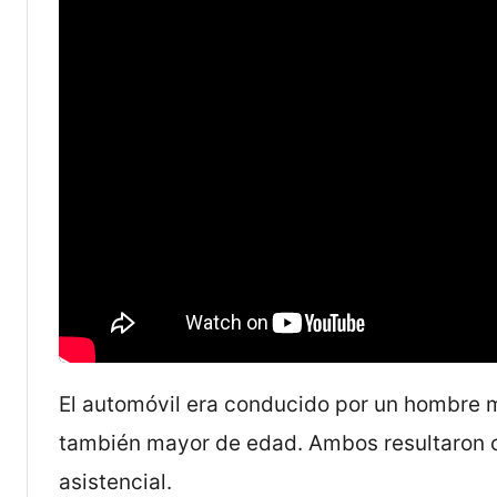
El automóvil era conducido por un hombre
también mayor de edad. Ambos resultaron co
asistencial.