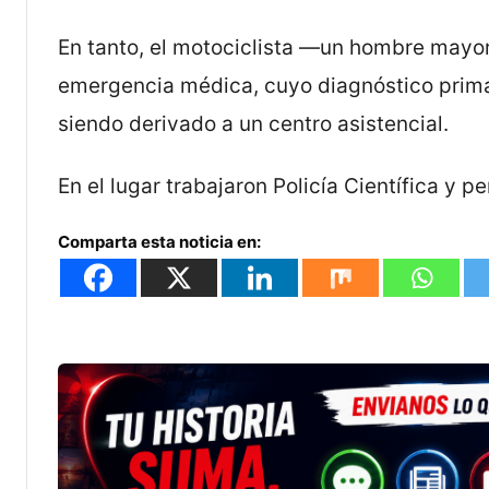
En tanto, el motociclista —un hombre mayor
emergencia médica, cuyo diagnóstico prim
siendo derivado a un centro asistencial.
En el lugar trabajaron Policía Científica y p
Comparta esta noticia en: