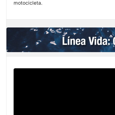
motocicleta.