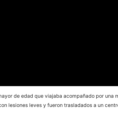
 mayor de edad que viajaba acompañado por una m
n lesiones leves y fueron trasladados a un centr