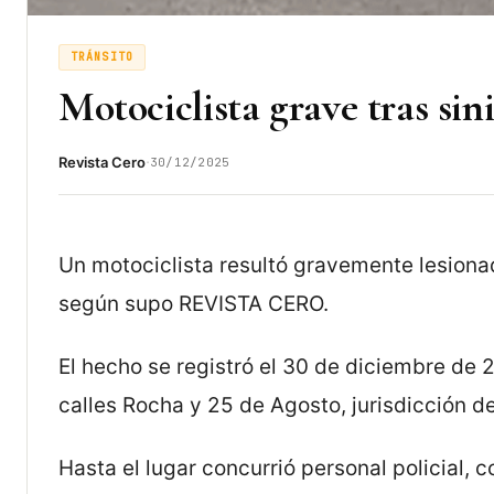
TRÁNSITO
Motociclista grave tras sin
·
Revista Cero
30/12/2025
Un motociclista resultó gravemente lesionado
según supo REVISTA CERO.
El hecho se registró el 30 de diciembre de 2
calles Rocha y 25 de Agosto, jurisdicción de 
Hasta el lugar concurrió personal policial, 