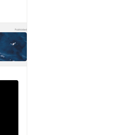
Publicidad