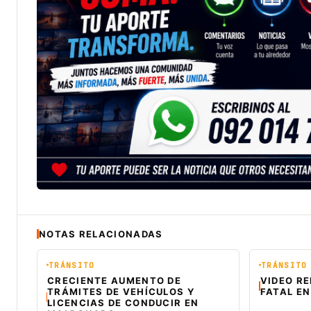
NOTAS RELACIONADAS
TRÁNSITO
TRÁNSITO
CRECIENTE AUMENTO DE
VIDEO R
TRÁMITES DE VEHÍCULOS Y
FATAL EN
LICENCIAS DE CONDUCIR EN