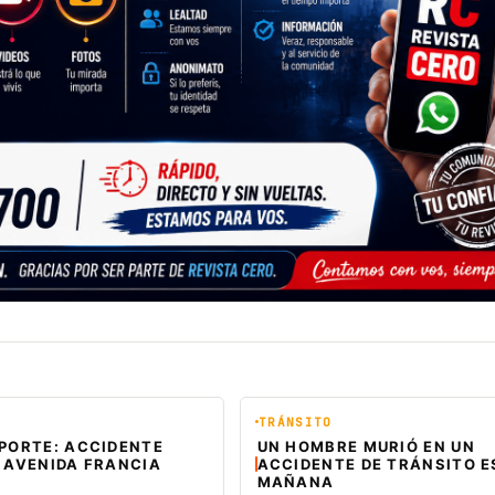
TRÁNSITO
EPORTE: ACCIDENTE
UN HOMBRE MURIÓ EN UN
 AVENIDA FRANCIA
ACCIDENTE DE TRÁNSITO E
MAÑANA