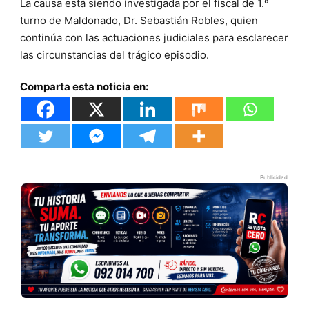
La causa está siendo investigada por el fiscal de 1.º
turno de Maldonado, Dr. Sebastián Robles, quien
continúa con las actuaciones judiciales para esclarecer
las circunstancias del trágico episodio.
Comparta esta noticia en:
Publicidad