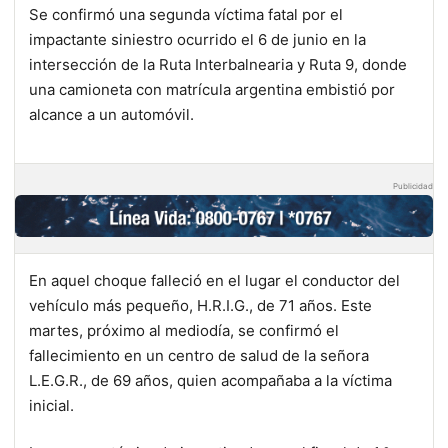
Se confirmó una segunda víctima fatal por el
impactante siniestro ocurrido el 6 de junio en la
intersección de la Ruta Interbalnearia y Ruta 9, donde
una camioneta con matrícula argentina embistió por
alcance a un automóvil.
Publicidad
En aquel choque falleció en el lugar el conductor del
vehículo más pequeño, H.R.I.G., de 71 años. Este
martes, próximo al mediodía, se confirmó el
fallecimiento en un centro de salud de la señora
L.E.G.R., de 69 años, quien acompañaba a la víctima
inicial.