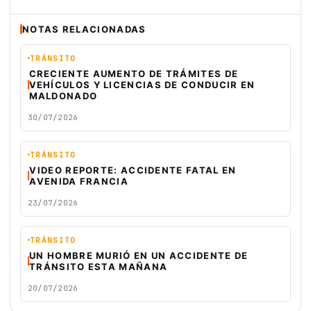
NOTAS RELACIONADAS
TRÁNSITO
CRECIENTE AUMENTO DE TRÁMITES DE
VEHÍCULOS Y LICENCIAS DE CONDUCIR EN
MALDONADO
30/07/2026
TRÁNSITO
VIDEO REPORTE: ACCIDENTE FATAL EN
AVENIDA FRANCIA
23/07/2026
TRÁNSITO
UN HOMBRE MURIÓ EN UN ACCIDENTE DE
TRÁNSITO ESTA MAÑANA
20/07/2026