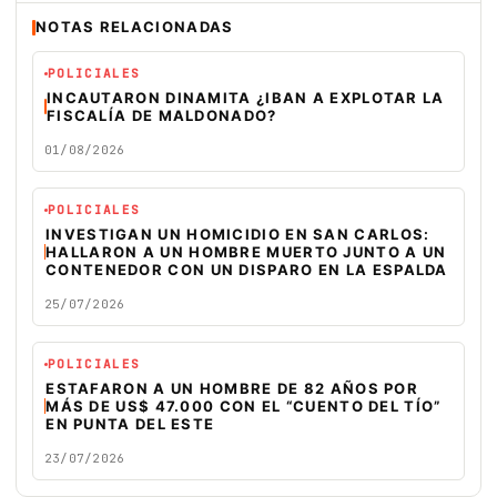
NOTAS RELACIONADAS
POLICIALES
INCAUTARON DINAMITA ¿IBAN A EXPLOTAR LA
FISCALÍA DE MALDONADO?
01/08/2026
POLICIALES
INVESTIGAN UN HOMICIDIO EN SAN CARLOS:
HALLARON A UN HOMBRE MUERTO JUNTO A UN
CONTENEDOR CON UN DISPARO EN LA ESPALDA
25/07/2026
POLICIALES
ESTAFARON A UN HOMBRE DE 82 AÑOS POR
MÁS DE US$ 47.000 CON EL “CUENTO DEL TÍO”
EN PUNTA DEL ESTE
23/07/2026