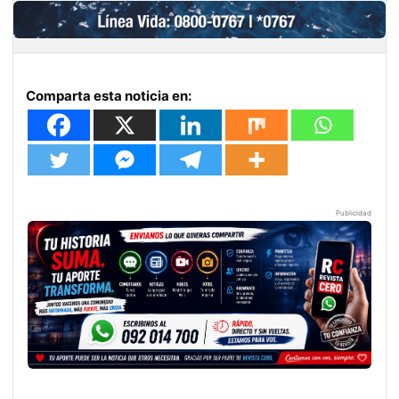
Comparta esta noticia en:
Publicidad