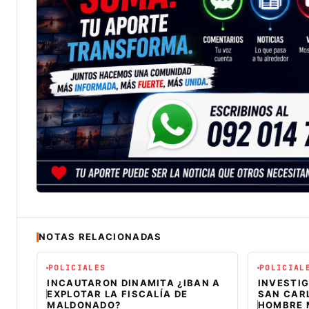
NOTAS RELACIONADAS
POLICIALES
POLICIAL
INCAUTARON DINAMITA ¿IBAN A
INVESTIG
EXPLOTAR LA FISCALÍA DE
SAN CAR
MALDONADO?
HOMBRE 