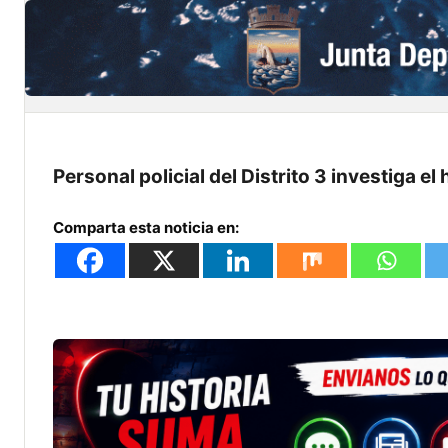
Personal policial del Distrito 3 investiga el
Comparta esta noticia en: