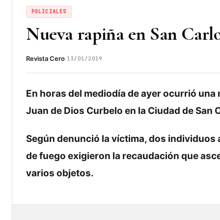
POLICIALES
Nueva rapiña en San Carl
·
Revista Cero
13/01/2019
En horas del mediodía de ayer ocurrió una r
Juan de Dios Curbelo en la Ciudad de San C
Según denunció la víctima, dos individuo
de fuego exigieron la recaudación que as
varios objetos.