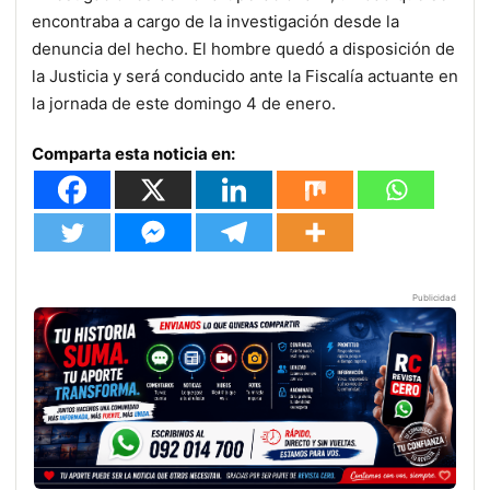
encontraba a cargo de la investigación desde la
denuncia del hecho. El hombre quedó a disposición de
la Justicia y será conducido ante la Fiscalía actuante en
la jornada de este domingo 4 de enero.
Comparta esta noticia en:
Publicidad