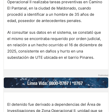
Operacional II realizaba tareas preventivas en Camino
El Pantanal, en la ciudad de Maldonado, cuando
procedió a identificar a un hombre de 35 años de
edad, poseedor de antecedentes penales.
Al consultar sus datos en el sistema, se constató que
el mismo se encontraba requerido por orden judicial,
en relación a un hecho ocurrido el 16 de diciembre de
2025, consistente en daños y hurto en una
subestación de UTE ubicada en el barrio Pinares.
Publicidad
El detenido fue derivado a dependencias del Área de
Investigaciones de Zona Operacional II, unidad que se