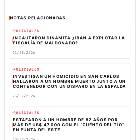
NOTAS RELACIONADAS
POLICIALES
INCAUTARON DINAMITA ¿IBAN A EXPLOTAR LA
FISCALÍA DE MALDONADO?
01/08/2026
POLICIALES
INVESTIGAN UN HOMICIDIO EN SAN CARLOS:
HALLARON A UN HOMBRE MUERTO JUNTO A UN
CONTENEDOR CON UN DISPARO EN LA ESPALDA
25/07/2026
POLICIALES
ESTAFARON A UN HOMBRE DE 82 AÑOS POR
MÁS DE US$ 47.000 CON EL “CUENTO DEL TÍO”
EN PUNTA DEL ESTE
23/07/2026