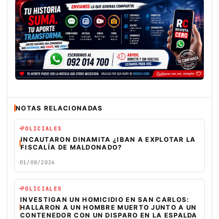
NOTAS RELACIONADAS
POLICIALES
INCAUTARON DINAMITA ¿IBAN A EXPLOTAR LA
FISCALÍA DE MALDONADO?
01/08/2026
POLICIALES
INVESTIGAN UN HOMICIDIO EN SAN CARLOS:
HALLARON A UN HOMBRE MUERTO JUNTO A UN
CONTENEDOR CON UN DISPARO EN LA ESPALDA