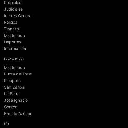
Policiales
Judiciales
Interés General
Política
Tránsito
Maldonado
Deportes
Información
LOCALIDADES
Maldonado
Punta del Este
Piriápolis
San Carlos
La Barra
José Ignacio
Garzón
Pan de Azúcar
MÁS