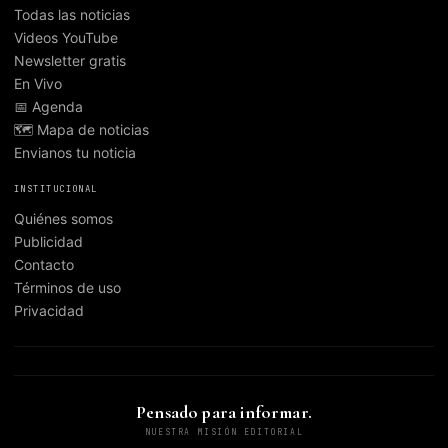
Todas las noticias
Videos YouTube
Newsletter gratis
En Vivo
📅 Agenda
🗺️ Mapa de noticias
Envianos tu noticia
INSTITUCIONAL
Quiénes somos
Publicidad
Contacto
Términos de uso
Privacidad
Pensado para informar.
NUESTRA MISIÓN EDITORIAL