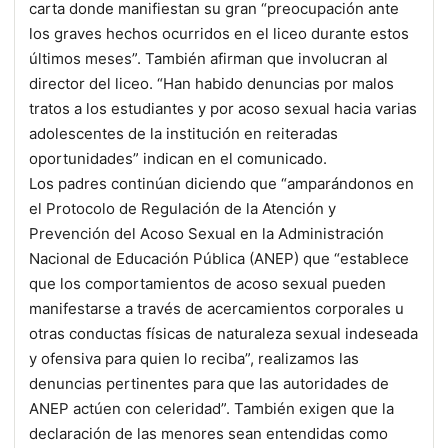
carta donde manifiestan su gran “preocupación ante
los graves hechos ocurridos en el liceo durante estos
últimos meses”. También afirman que involucran al
director del liceo. “Han habido denuncias por malos
tratos a los estudiantes y por acoso sexual hacia varias
adolescentes de la institución en reiteradas
oportunidades” indican en el comunicado.
Los padres continúan diciendo que “amparándonos en
el Protocolo de Regulación de la Atención y
Prevención del Acoso Sexual en la Administración
Nacional de Educación Pública (ANEP) que “establece
que los comportamientos de acoso sexual pueden
manifestarse a través de acercamientos corporales u
otras conductas físicas de naturaleza sexual indeseada
y ofensiva para quien lo reciba”, realizamos las
denuncias pertinentes para que las autoridades de
ANEP actúen con celeridad”. También exigen que la
declaración de las menores sean entendidas como