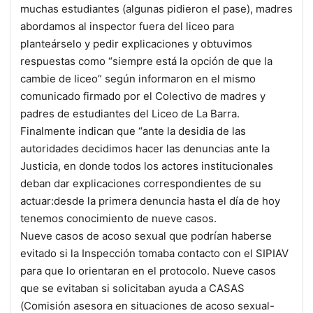
muchas estudiantes (algunas pidieron el pase), madres
abordamos al inspector fuera del liceo para
planteárselo y pedir explicaciones y obtuvimos
respuestas como “siempre está la opción de que la
cambie de liceo” según informaron en el mismo
comunicado firmado por el Colectivo de madres y
padres de estudiantes del Liceo de La Barra.
Finalmente indican que “ante la desidia de las
autoridades decidimos hacer las denuncias ante la
Justicia, en donde todos los actores institucionales
deban dar explicaciones correspondientes de su
actuar:desde la primera denuncia hasta el día de hoy
tenemos conocimiento de nueve casos.
Nueve casos de acoso sexual que podrían haberse
evitado si la Inspección tomaba contacto con el SIPIAV
para que lo orientaran en el protocolo. Nueve casos
que se evitaban si solicitaban ayuda a CASAS
(Comisión asesora en situaciones de acoso sexual-