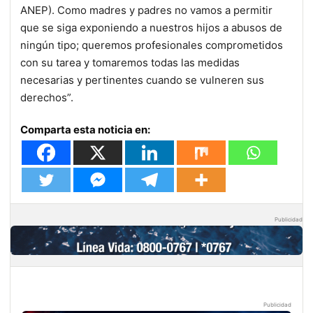
ANEP). Como madres y padres no vamos a permitir
que se siga exponiendo a nuestros hijos a abusos de
ningún tipo; queremos profesionales comprometidos
con su tarea y tomaremos todas las medidas
necesarias y pertinentes cuando se vulneren sus
derechos”.
Comparta esta noticia en:
Publicidad
Publicidad