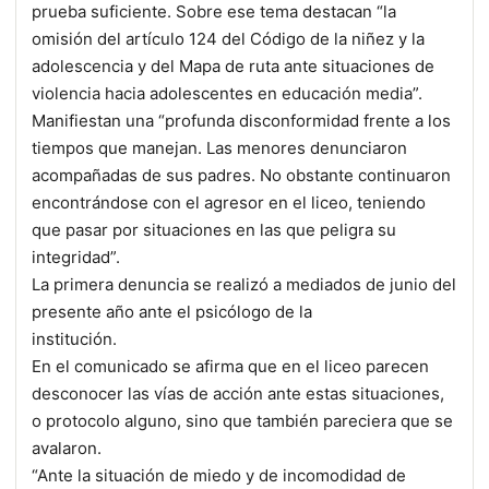
prueba suficiente. Sobre ese tema destacan “la
omisión del artículo 124 del Código de la niñez y la
adolescencia y del Mapa de ruta ante situaciones de
violencia hacia adolescentes en educación media”.
Manifiestan una “profunda disconformidad frente a los
tiempos que manejan. Las menores denunciaron
acompañadas de sus padres. No obstante continuaron
encontrándose con el agresor en el liceo, teniendo
que pasar por situaciones en las que peligra su
integridad”.
La primera denuncia se realizó a mediados de junio del
presente año ante el psicólogo de la
institución.
En el comunicado se afirma que en el liceo parecen
desconocer las vías de acción ante estas situaciones,
o protocolo alguno, sino que también pareciera que se
avalaron.
“Ante la situación de miedo y de incomodidad de