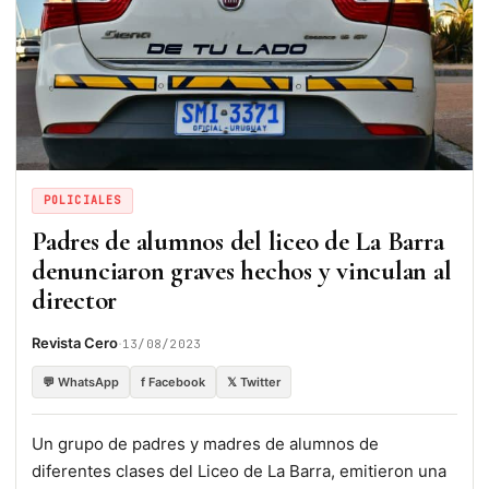
POLICIALES
Padres de alumnos del liceo de La Barra
denunciaron graves hechos y vinculan al
director
·
Revista Cero
13/08/2023
💬 WhatsApp
f Facebook
𝕏 Twitter
Un grupo de padres y madres de alumnos de
diferentes clases del Liceo de La Barra, emitieron una