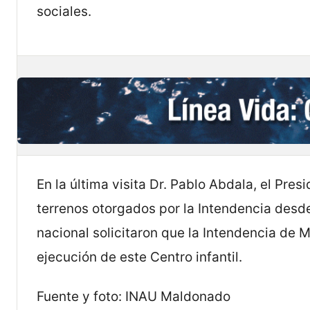
sociales.
En la última visita Dr. Pablo Abdala, el Pre
terrenos otorgados por la Intendencia desde 
nacional solicitaron que la Intendencia de 
ejecución de este Centro infantil.
Fuente y foto: INAU Maldonado