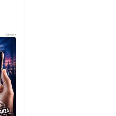
Publicidad