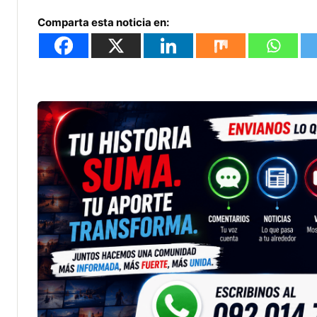
Comparta esta noticia en: