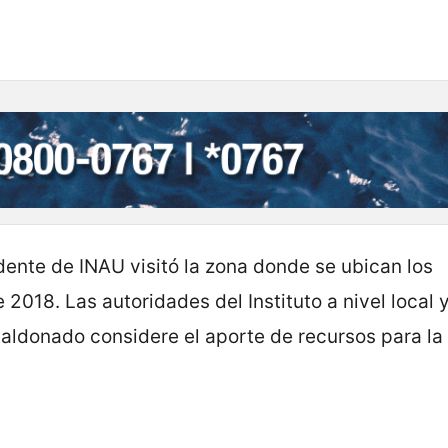
sidente de INAU visitó la zona donde se ubican los
2018. Las autoridades del Instituto a nivel local 
Maldonado considere el aporte de recursos para la