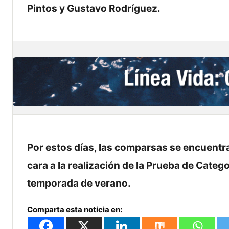
Pintos y Gustavo Rodríguez.
Por estos días, las comparsas se encuent
cara a la realización de la Prueba de Categ
temporada de verano.
Comparta esta noticia en: