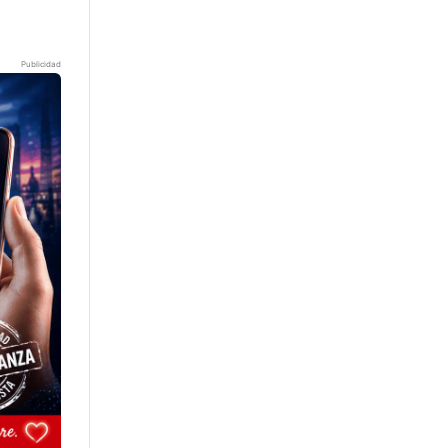
Publicidad