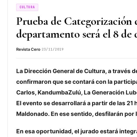
CULTURA
Prueba de Categorización 
departamento será el 8 de
·
Revista Cero
23/11/2019
La Dirección General de Cultura, a través d
confirmaron que se contará con la partici
Carlos, KandumbaZulú, La Generación Lub
El evento se desarrollará a partir de las 2
Maldonado. En ese sentido, desfilarán por l
En esa oportunidad, el jurado estará inte