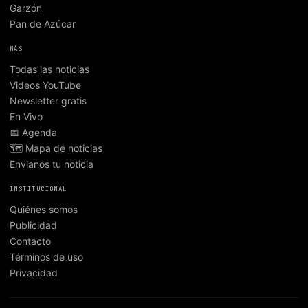
Garzón
Pan de Azúcar
MÁS
Todas las noticias
Videos YouTube
Newsletter gratis
En Vivo
📅 Agenda
🗺️ Mapa de noticias
Envianos tu noticia
INSTITUCIONAL
Quiénes somos
Publicidad
Contacto
Términos de uso
Privacidad