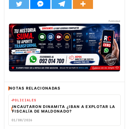
Publicidad
NOTAS RELACIONADAS
POLICIALES
INCAUTARON DINAMITA ¿IBAN A EXPLOTAR LA
FISCALÍA DE MALDONADO?
01/08/2026