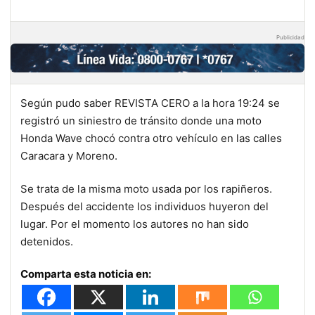
Publicidad
Según pudo saber REVISTA CERO a la hora 19:24 se
registró un siniestro de tránsito donde una moto
Honda Wave chocó contra otro vehículo en las calles
Caracara y Moreno.
Se trata de la misma moto usada por los rapiñeros.
Después del accidente los individuos huyeron del
lugar. Por el momento los autores no han sido
detenidos.
Comparta esta noticia en: