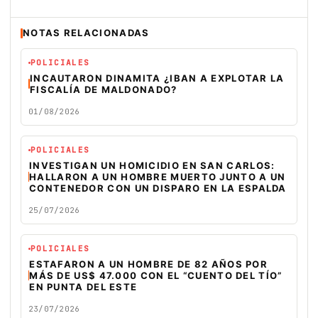
NOTAS RELACIONADAS
POLICIALES
INCAUTARON DINAMITA ¿IBAN A EXPLOTAR LA
FISCALÍA DE MALDONADO?
01/08/2026
POLICIALES
INVESTIGAN UN HOMICIDIO EN SAN CARLOS:
HALLARON A UN HOMBRE MUERTO JUNTO A UN
CONTENEDOR CON UN DISPARO EN LA ESPALDA
25/07/2026
POLICIALES
ESTAFARON A UN HOMBRE DE 82 AÑOS POR
MÁS DE US$ 47.000 CON EL “CUENTO DEL TÍO”
EN PUNTA DEL ESTE
23/07/2026