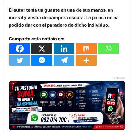
El autor tenía un guante en una de sus manos, un
morral y vestía de campera oscura. La policía no ha
podido dar con el paradero de dicho individuo.
Comparta esta noticia en:
Publicidad