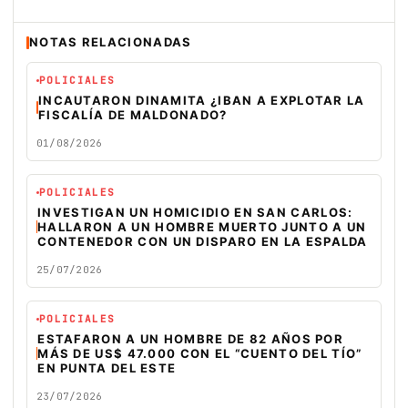
NOTAS RELACIONADAS
POLICIALES
INCAUTARON DINAMITA ¿IBAN A EXPLOTAR LA
FISCALÍA DE MALDONADO?
01/08/2026
POLICIALES
INVESTIGAN UN HOMICIDIO EN SAN CARLOS:
HALLARON A UN HOMBRE MUERTO JUNTO A UN
CONTENEDOR CON UN DISPARO EN LA ESPALDA
25/07/2026
POLICIALES
ESTAFARON A UN HOMBRE DE 82 AÑOS POR
MÁS DE US$ 47.000 CON EL “CUENTO DEL TÍO”
EN PUNTA DEL ESTE
23/07/2026