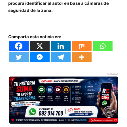
procura identificar al autor en base a cámaras de
seguridad de la zona.
Comparta esta noticia en:
Publicidad