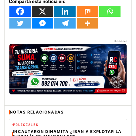
Comparta esta noticia en:
Publicidad
NOTAS RELACIONADAS
POLICIALES
INCAUTARON DINAMITA ¿IBAN A EXPLOTAR LA