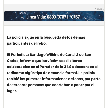
Publicidad
La policía sigue en la búsqueda de los demás
participantes del robo.
El Periodista Santiago Wilkins de Canal 2 de San
Carlos, informó que las víctimas solicitaron
colaboración en el Parador de la 31. Se desconoce si
radicarán algún tipo de denuncia formal. La policía
recibió las primeras informaciones del caso, por parte
de terceras personas que acertaban a pasar por el
lugar.