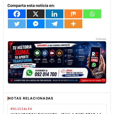
Comparta esta noticia en:
Publicidad
NOTAS RELACIONADAS
POLICIALES