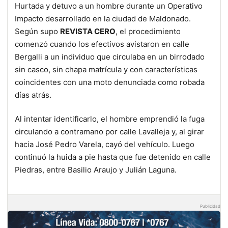
Hurtada y detuvo a un hombre durante un Operativo
Impacto desarrollado en la ciudad de Maldonado.
Según supo
REVISTA CERO
, el procedimiento
comenzó cuando los efectivos avistaron en calle
Bergalli a un individuo que circulaba en un birrodado
sin casco, sin chapa matrícula y con características
coincidentes con una moto denunciada como robada
días atrás.
Al intentar identificarlo, el hombre emprendió la fuga
circulando a contramano por calle Lavalleja y, al girar
hacia José Pedro Varela, cayó del vehículo. Luego
continuó la huida a pie hasta que fue detenido en calle
Piedras, entre Basilio Araujo y Julián Laguna.
Publicidad