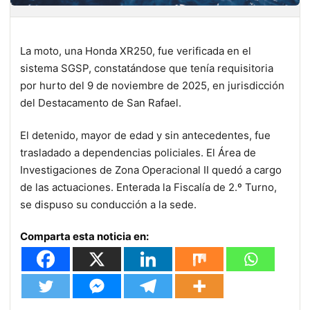
La moto, una Honda XR250, fue verificada en el
sistema SGSP, constatándose que tenía requisitoria
por hurto del 9 de noviembre de 2025, en jurisdicción
del Destacamento de San Rafael.
El detenido, mayor de edad y sin antecedentes, fue
trasladado a dependencias policiales. El Área de
Investigaciones de Zona Operacional II quedó a cargo
de las actuaciones. Enterada la Fiscalía de 2.º Turno,
se dispuso su conducción a la sede.
Comparta esta noticia en: