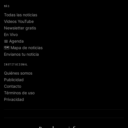
MÁS
Todas las noticias
Videos YouTube
Newsletter gratis
En Vivo
📅 Agenda
🗺️ Mapa de noticias
Envianos tu noticia
INSTITUCIONAL
Quiénes somos
Publicidad
Contacto
Términos de uso
Privacidad