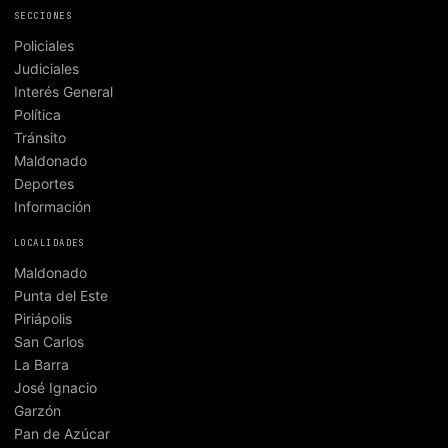
SECCIONES
Policiales
Judiciales
Interés General
Política
Tránsito
Maldonado
Deportes
Información
LOCALIDADES
Maldonado
Punta del Este
Piriápolis
San Carlos
La Barra
José Ignacio
Garzón
Pan de Azúcar