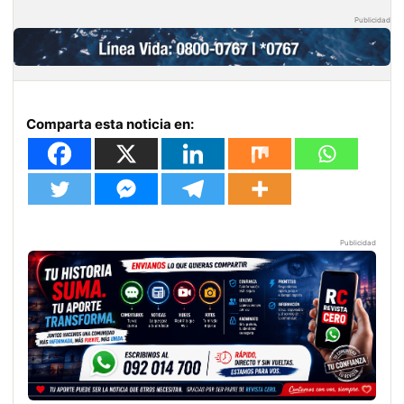
Publicidad
Comparta esta noticia en:
Publicidad