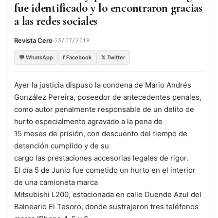
fue identificado y lo encontraron gracias
a las redes sociales
·
Revista Cero
23/07/2019
💬 WhatsApp
f Facebook
𝕏 Twitter
Ayer la justicia dispuso la condena de Mario Andrés
González Pereira, poseedor de antecedentes penales,
como autor penalmente responsable de un delito de
hurto especialmente agravado a la pena de
15 meses de prisión, con descuento del tiempo de
detención cumplido y de su
cargo las prestaciones accesorias legales de rigor.
El día 5 de Junio fue cometido un hurto en el interior
de una camioneta marca
Mitsubishi L200, estacionada en calle Duende Azul del
Balneario El Tesoro, donde sustrajeron tres teléfonos