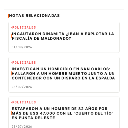
NOTAS RELACIONADAS
POLICIALES
INCAUTARON DINAMITA ¿IBAN A EXPLOTAR LA
FISCALÍA DE MALDONADO?
01/08/2026
POLICIALES
INVESTIGAN UN HOMICIDIO EN SAN CARLOS:
HALLARON A UN HOMBRE MUERTO JUNTO A UN
CONTENEDOR CON UN DISPARO EN LA ESPALDA
25/07/2026
POLICIALES
ESTAFARON A UN HOMBRE DE 82 AÑOS POR
MÁS DE US$ 47.000 CON EL “CUENTO DEL TÍO”
EN PUNTA DEL ESTE
23/07/2026