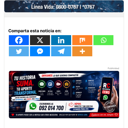
Comparta esta noticia en:
Publicidad