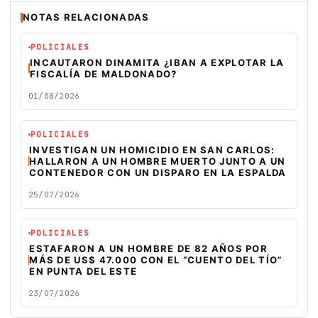
NOTAS RELACIONADAS
POLICIALES
INCAUTARON DINAMITA ¿IBAN A EXPLOTAR LA
FISCALÍA DE MALDONADO?
01/08/2026
POLICIALES
INVESTIGAN UN HOMICIDIO EN SAN CARLOS:
HALLARON A UN HOMBRE MUERTO JUNTO A UN
CONTENEDOR CON UN DISPARO EN LA ESPALDA
25/07/2026
POLICIALES
ESTAFARON A UN HOMBRE DE 82 AÑOS POR
MÁS DE US$ 47.000 CON EL “CUENTO DEL TÍO”
EN PUNTA DEL ESTE
23/07/2026