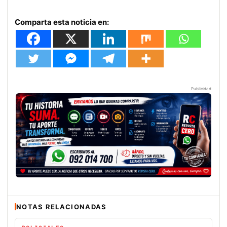
Comparta esta noticia en:
Publicidad
NOTAS RELACIONADAS