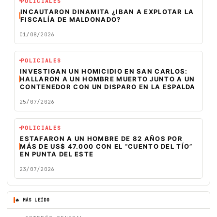
POLICIALES
INCAUTARON DINAMITA ¿IBAN A EXPLOTAR LA
FISCALÍA DE MALDONADO?
01/08/2026
POLICIALES
INVESTIGAN UN HOMICIDIO EN SAN CARLOS:
HALLARON A UN HOMBRE MUERTO JUNTO A UN
CONTENEDOR CON UN DISPARO EN LA ESPALDA
25/07/2026
POLICIALES
ESTAFARON A UN HOMBRE DE 82 AÑOS POR
MÁS DE US$ 47.000 CON EL “CUENTO DEL TÍO”
EN PUNTA DEL ESTE
23/07/2026
🔥 MÁS LEÍDO