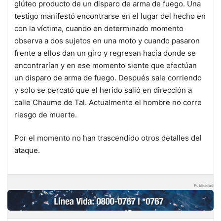
glúteo producto de un disparo de arma de fuego. Una
testigo manifestó encontrarse en el lugar del hecho en
con la víctima, cuando en determinado momento
observa a dos sujetos en una moto y cuando pasaron
frente a ellos dan un giro y regresan hacia donde se
encontrarían y en ese momento siente que efectúan
un disparo de arma de fuego. Después sale corriendo
y solo se percató que el herido salió en dirección a
calle Chaume de Tal. Actualmente el hombre no corre
riesgo de muerte.
Por el momento no han trascendido otros detalles del
ataque.
Publicidad