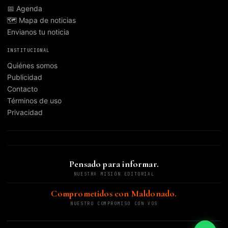
📅 Agenda
🗺️ Mapa de noticias
Envianos tu noticia
INSTITUCIONAL
Quiénes somos
Publicidad
Contacto
Términos de uso
Privacidad
Pensado para informar.
NUESTRA MISIÓN EDITORIAL
Comprometidos con Maldonado.
NUESTRO COMPROMISO CON VOS