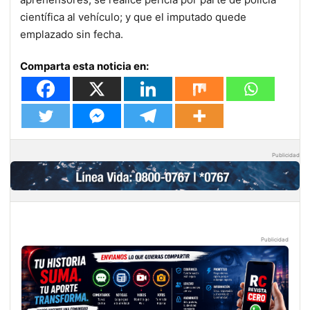
científica al vehículo; y que el imputado quede
emplazado sin fecha.
Comparta esta noticia en:
Publicidad
Publicidad