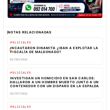
NOTAS RELACIONADAS
POLICIALES
INCAUTARON DINAMITA ¿IBAN A EXPLOTAR LA
FISCALÍA DE MALDONADO?
01/08/2026
POLICIALES
INVESTIGAN UN HOMICIDIO EN SAN CARLOS:
HALLARON A UN HOMBRE MUERTO JUNTO A UN
CONTENEDOR CON UN DISPARO EN LA ESPALDA
25/07/2026
POLICIALES