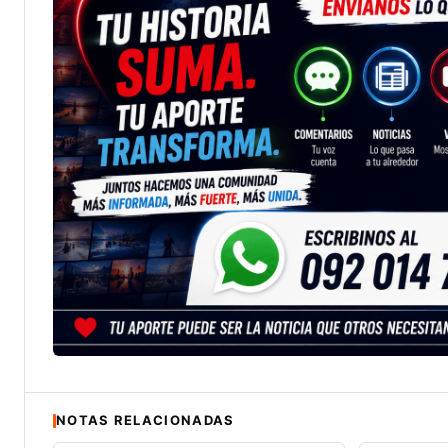
NOTAS RELACIONADAS