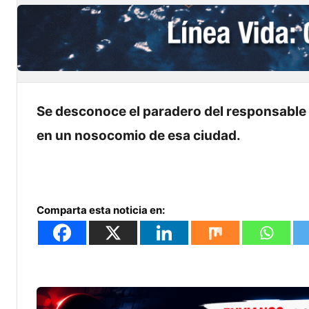
Se desconoce el paradero del responsable d
en un nosocomio de esa ciudad.
Comparta esta noticia en: