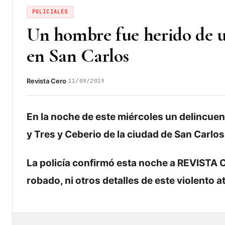
POLICIALES
Un hombre fue herido de u
en San Carlos
·
Revista Cero
11/09/2019
En la noche de este miércoles un delincuent
y Tres y Ceberio de la ciudad de San Carlos,
La policía confirmó esta noche a REVISTA C
robado, ni otros detalles de este violento a