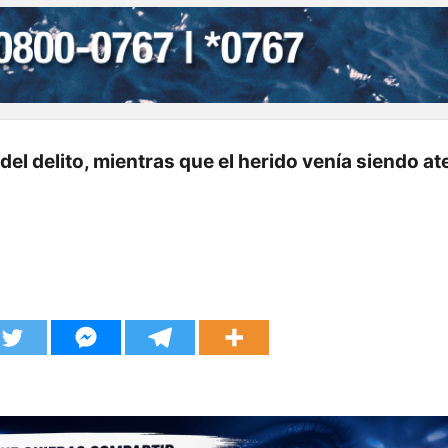
el delito, mientras que el herido venía siendo a