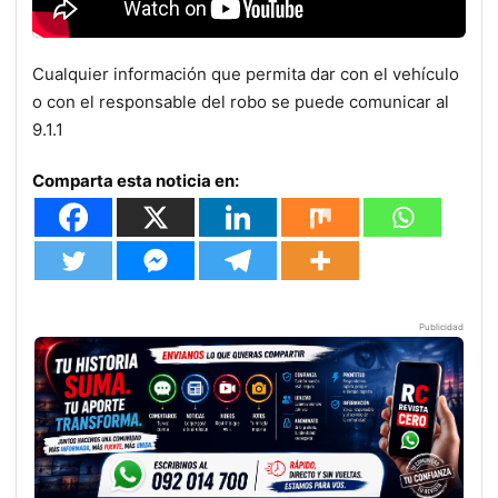
Cualquier información que permita dar con el vehículo
o con el responsable del robo se puede comunicar al
9.1.1
Comparta esta noticia en:
Publicidad