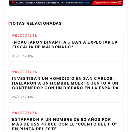
NOTAS RELACIONADAS
POLICIALES
INCAUTARON DINAMITA ¿IBAN A EXPLOTAR LA
FISCALÍA DE MALDONADO?
01/08/2026
POLICIALES
INVESTIGAN UN HOMICIDIO EN SAN CARLOS:
HALLARON A UN HOMBRE MUERTO JUNTO A UN
CONTENEDOR CON UN DISPARO EN LA ESPALDA
25/07/2026
POLICIALES
ESTAFARON A UN HOMBRE DE 82 AÑOS POR
MÁS DE US$ 47.000 CON EL “CUENTO DEL TÍO”
EN PUNTA DEL ESTE