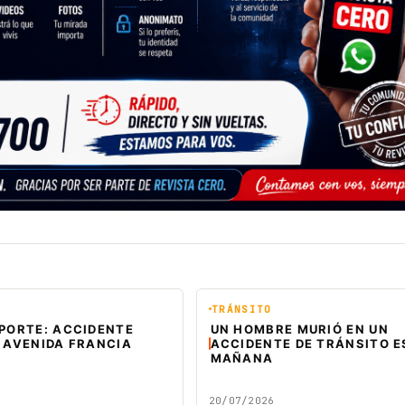
TRÁNSITO
EPORTE: ACCIDENTE
UN HOMBRE MURIÓ EN UN
 AVENIDA FRANCIA
ACCIDENTE DE TRÁNSITO E
MAÑANA
20/07/2026