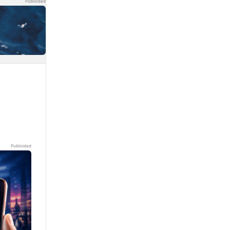
Publicidad
Publicidad