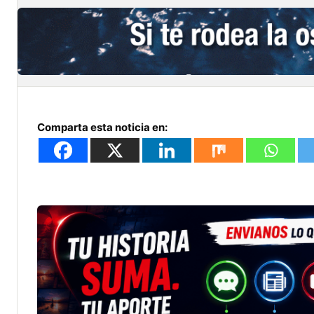
Comparta esta noticia en: