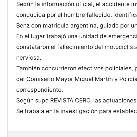
Según la información oficial, el accidente
conducida por el hombre fallecido, identific
Benz con matrícula argentina, guiado por u
En el lugar trabajó una unidad de emergenc
constataron el fallecimiento del motociclist
nerviosa.
También concurrieron efectivos policiales, 
del Comisario Mayor Miguel Martín y Policía 
correspondiente.
Según supo REVISTA CERO, las actuaciones c
Se trabaja en la investigación para establece