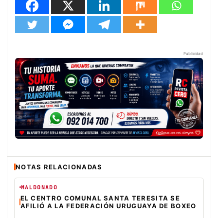
Publicidad
NOTAS RELACIONADAS
MALDONADO
EL CENTRO COMUNAL SANTA TERESITA SE
AFILIÓ A LA FEDERACIÓN URUGUAYA DE BOXEO