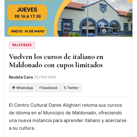
MALDONADO
Vuelven los cursos de italiano en
Maldonado con cupos limitados
·
Revista Cero
21/04/2026
💬 WhatsApp
f Facebook
𝕏 Twitter
El Centro Cultural Dante Alighieri retoma sus cursos
de idioma en el Municipio de Maldonado, ofreciendo
una nueva instancia para aprender italiano y acercarse
a su cultura.