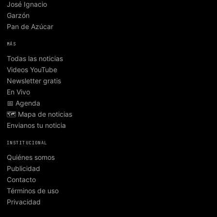
José Ignacio
Garzón
Pan de Azúcar
MÁS
Todas las noticias
Videos YouTube
Newsletter gratis
En Vivo
📅 Agenda
🗺️ Mapa de noticias
Envianos tu noticia
INSTITUCIONAL
Quiénes somos
Publicidad
Contacto
Términos de uso
Privacidad