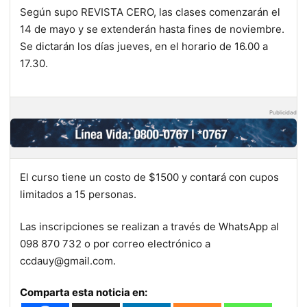
Según supo REVISTA CERO, las clases comenzarán el
14 de mayo y se extenderán hasta fines de noviembre.
Se dictarán los días jueves, en el horario de 16.00 a
17.30.
Publicidad
El curso tiene un costo de $1500 y contará con cupos
limitados a 15 personas.
Las inscripciones se realizan a través de WhatsApp al
098 870 732 o por correo electrónico a
ccdauy@gmail.com
.
Comparta esta noticia en: